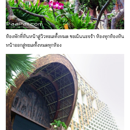
ห้องพักที่หันหน้าสู่วิวทะเลทั้งหมด ขอเน้นนะจร้า ห้องทุกห้องหัน
หน้าออกสู่ทะเลทั้งหมดทุกห้อง