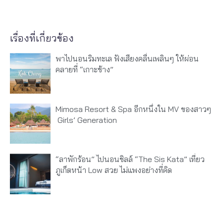
เรื่องที่เกี่ยวข้อง
พาไปนอนริมทะเล ฟังเสียงคลื่นเพลินๆ ให้ผ่อน
คลายที่ “เกาะช้าง”
Mimosa Resort & Spa อีกหนึ่งใน MV ของสาวๆ
‎ Girls’ Generation
“ลาพักร้อน” ไปนอนชิลล์ “The Sis Kata” เที่ยว
ภูเก็ตหน้า Low สวย ไม่แพงอย่างที่คิด