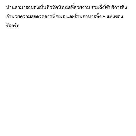
ท่านสามารถมองเห็นทิวทัศน์ทะเลที่สวยงาม รวมถึงใช้บริการสิ่ง
อำนวยความสะดวกจากฟิตเนส และร้านอาหารทั้ง 8 แห่งของ
รีสอร์ท