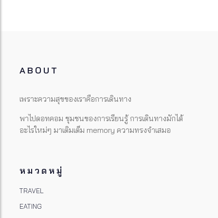
ABOUT
เพราะความสุขของเราคือการเดินทาง
พาไปดอทคอม ชุมชนของการเรียนรู้ การเดินทางมักได้
อะไรใหม่ๆ มาเติมเต็ม memory ความทรงจำเสมอ
หมวดหมู่
TRAVEL
EATING