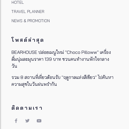
HOTEL
TRAVEL PLANNER
NEWS & PROMOTION
โพสต์ล่าสุด
BEARHOUSE ปล่อยเมนูใหม่ "Choco Pilloww" เครื่อง
ดื่มนุ่มละมุนราคา 139 บาท ชวนคนทำงานพักใจกลาง
วัน
รวม 8 สถานที่เที่ยวต้อนรับ "ฤดูกาลแห่งสีเขียว" ไปค้นหา
ความสุขในวันฝนพรำกัน
ติดตามเรา