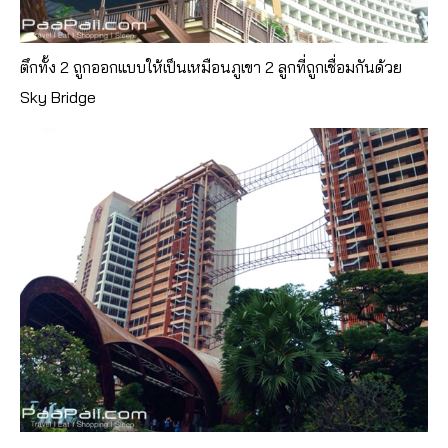
ตึกทั้ง 2 ถูกออกแบบให้เป็นเหมือนภูเขา 2 ลูกที่ถูกเชื่อมกันด้วย
Sky Bridge