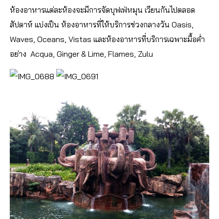
ห้องอาหารแต่ละห้องจะมีการจัดบุฟเฟ่หมุน เวียนกันไปตลอด
สัปดาห์ แบ่งเป็น ห้องอาหารที่ให้บริการช่วงกลางวัน Oasis,
Waves, Oceans, Vistas และห้องอาหารที่บริการเฉพาะมื้อค่ำ
อย่าง Acqua, Ginger & Lime, Flames, Zulu