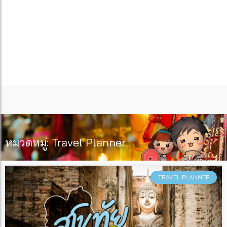
หมวดหมู่: Travel Planner
TRAVEL PLANNER