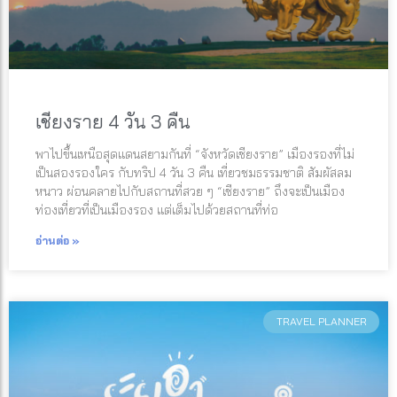
เชียงราย 4 วัน 3 คืน
พาไปขึ้นเหนือสุดแดนสยามกันที่ “จังหวัดเชียงราย” เมืองรองที่ไม่
เป็นสองรองใคร กับทริป 4 วัน 3 คืน เที่ยวชมธรรมชาติ สัมผัสลม
หนาว ผ่อนคลายไปกับสถานที่สวย ๆ “เชียงราย” ถึงจะเป็นเมือง
ท่องเที่ยวที่เป็นเมืองรอง แต่เต็มไปด้วยสถานที่ท่อ
อ่านต่อ »
TRAVEL PLANNER