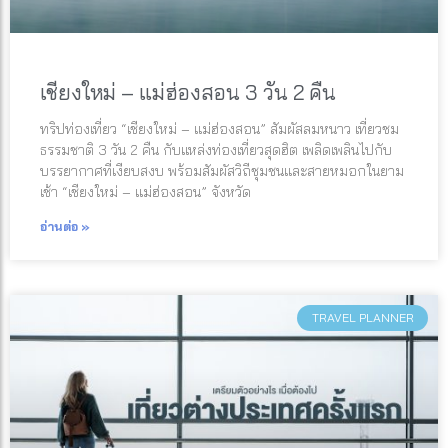
เชียงใหม่ – แม่ฮ่องสอน 3 วัน 2 คืน
ทริปท่องเที่ยว “เชียงใหม่ – แม่ฮ่องสอน” สัมผัสลมหนาว เที่ยวชม
ธรรมชาติ 3 วัน 2 คืน กับแหล่งท่องเที่ยวสุดฮิต เพลิดเพลินไปกับ
บรรยากาศที่เงียบสงบ พร้อมสัมผัสวิถีชุมชนและสายหมอกในยาม
เช้า “เชียงใหม่ – แม่ฮ่องสอน” จังหวัด
อ่านต่อ »
TRAVEL PLANNER