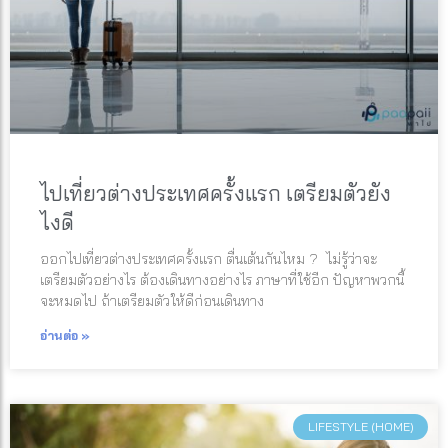
ไปเที่ยวต่างประเทศครั้งแรก เตรียมตัวยัง
ไงดี
ออกไปเที่ยวต่างประเทศครั้งแรก ตื่นเต้นกันไหม ? ไม่รู้ว่าจะ
เตรียมตัวอย่างไร ต้องเดินทางอย่างไร ภาษาที่ใช้อีก ปัญหาพวกนี้
จะหมดไป ถ้าเตรียมตัวให้ดีก่อนเดินทาง
อ่านต่อ »
LIFESTYLE (HOME)