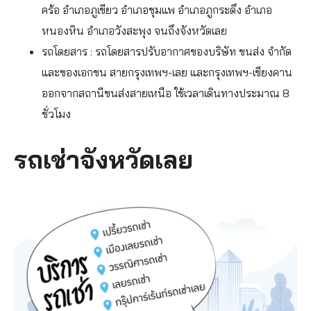
คร้อ อำเภอภูเขียว อำเภอชุมแพ อำเภอภูกระดึง อำเภอ
หนองหิน อำเภอวังสะพุง จนถึงจังหวัดเลย
รถโดยสาร : รถโดยสารปรับอากาศของบริษัท ขนส่ง จำกัด
และของเอกชน สายกรุงเทพฯ-เลย และกรุงเทพฯ-เชียงคาน
ออกจากสถานีขนส่งสายเหนือ ใช้เวลาเดินทางประมาณ 8
ชั่วโมง
รถเช่าจังหวัดเลย