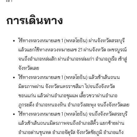
เช้า
การเดินทาง
ใช้ทางหลวงหมายเลข 1 (พหลโยธิน) ผ่านจังหวัดสระบุรี
แล้วแยกใช้ทางหลวงหมายเลข 21 ผ่านจังหวัด เพชรบูรณ์
จนถึงอำเภอหล่มสัก ผ่านอำเภอหล่มเก่า อำเภอภูเรือ เข้าสู่
จังหวัดเลย
ใช้ทางหลวงหมายเลข 1 (พหลโยธิน) แล้วเข้าเส้นถนน
มิตรภาพผ่าน จังหวัดนครราชสีมา ไปจนถึงจังหวัด
ขอนแก่น แล้วผ่านอำเภอชุมแพ เลี้ยวขวาผ่านอำเภอ
ภูกระดึง อำเภอหนองหิน อำเภอวังสะพุง จนถึงจังหวัดเลย
ใช้ทางหลวงหมายเลข 1 (พหลโยธิน) จนถึงจังหวัดสระบุรี
แล้วเข้าเส้นถนนมิตรภาพจนถึงอำเภอสีคิ้ว แยกซ้ายผ่าน
อำเภอด่านขุนทด อำเภอจัตุรัส จังหวัดชัยภูมิ อำเภอแก้ง