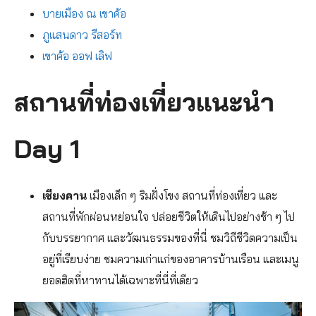
บายเมือง ณ เขาค้อ
ภูแสนดาว รีสอร์ท
เขาค้อ ออฟ เลิฟ
สถานที่ท่องเที่ยวแนะนำ
Day 1
เชียงคาน
เมืองเล็ก ๆ ริมฝั่งโขง สถานที่ท่องเที่ยว และ
สถานที่พักผ่อนหย่อนใจ ปล่อยชีวิตให้เดินไปอย่างช้า ๆ ไป
กับบรรยากาศ และวัฒนธรรมของที่นี่ ชมวิถีชีวิตความเป็น
อยู่ที่เรียบง่าย ชมความเก่าแก่ของอาคารบ้านเรือน และเมนู
ยอดฮิตที่หาทานได้เฉพาะที่นี่ที่เดียว