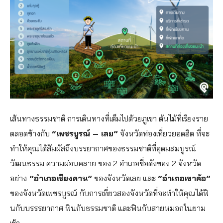
เส้นทางธรรมชาติ การเดินทางที่เต็มไปด้วยภูเขา ต้นไม้ที่เรียงราย
ตลอดข้างกับ
“เพชรบูรณ์ – เลย”
จังหวัดท่องเที่ยวยอดฮิต ที่จะ
ทำให้คุณได้สัมผัสถึงบรรยากาศของธรรมชาติที่อุดมสมบูรณ์
วัฒนธรรม ความผ่อนคลาย ของ 2 อำเภอชื่อดังของ 2 จังหวัด
อย่าง
“อำเภอเชียงคาน”
ของจังหวัดเลย และ
“อำเภอเขาค้อ”
ของจังหวัดเพชรบูรณ์ กับการเที่ยวสองจังหวัดที่จะทำให้คุณได้ฟิ
นกับบรรรยากาศ ฟินกับธรรมชาติ และฟินกับสายหมอกในยาม