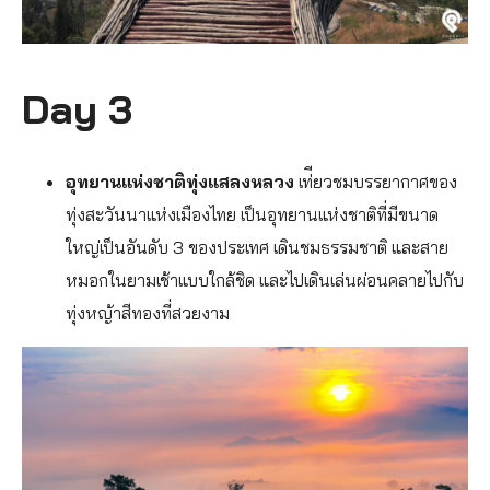
Day 3
อุทยานแห่งชาติทุ่งแสลงหลวง
เท่ียวชมบรรยากาศของ
ทุ่งสะวันนาแห่งเมืองไทย เป็นอุทยานแห่งชาติที่มีขนาด
ใหญ่เป็นอันดับ 3 ของประเทศ เดินชมธรรมชาติ และสาย
หมอกในยามเช้าแบบใกล้ชิด และไปเดินเล่นผ่อนคลายไปกับ
ทุ่งหญ้าสีทองที่สวยงาม