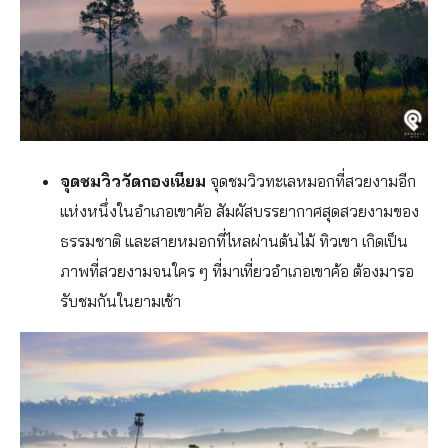
จุดชมวิววัดกองเนียม
จุดชมวิวทะเลหมอกที่สวยงามอีก
แห่งหนึ่งในอำเภอเขาค้อ สัมผัสบรรยากาศสุดสวยงามของ
ธรรมชาติ และสายหมอกที่ไหลผ่านต้นไม้ ทิวเขา เกิดเป็น
ภาพที่สวยงามจนใคร ๆ ที่มาเที่ยวอำเภอเขาค้อ ต้องมารอ
รับชมกันในยามเช้า