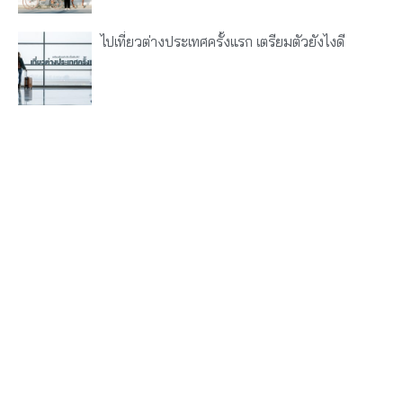
ไปเที่ยวต่างประเทศครั้งแรก เตรียมตัวยังไงดี