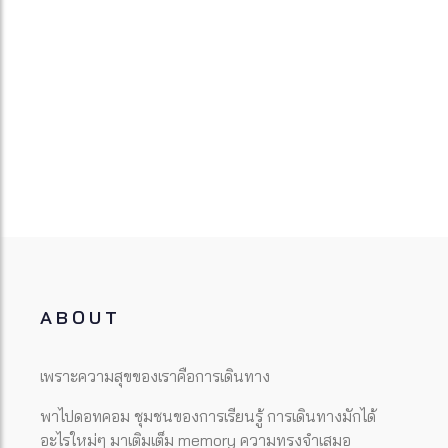
ABOUT
เพราะความสุขของเราคือการเดินทาง
พาไปดอทคอม ชุมชนของการเรียนรู้ การเดินทางมักได้
อะไรใหม่ๆ มาเติมเต็ม memory ความทรงจำเสมอ