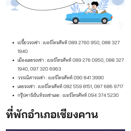
เปรี้ยวรถเช่า : เบอร์โทรศัพท์ 089 2760 950, 088 327
1940
เมืองเลยรถเช่า : เบอร์โทรศัพท์ 089 276 0950, 088 327
1940, 097 320 6963
วรรณิศารถเช่า : เบอร์โทรศัพท์ 090 841 3990
เลยรถเช่า : เบอร์โทรศัพท์ 082 559 8151, 087 686 9717
กรุ๊ปคาร์เร้นท์รถเช่าเลย : เบอร์โทรศัพท์ 094 374 5230
ที่พักอำเภอเชียงคาน