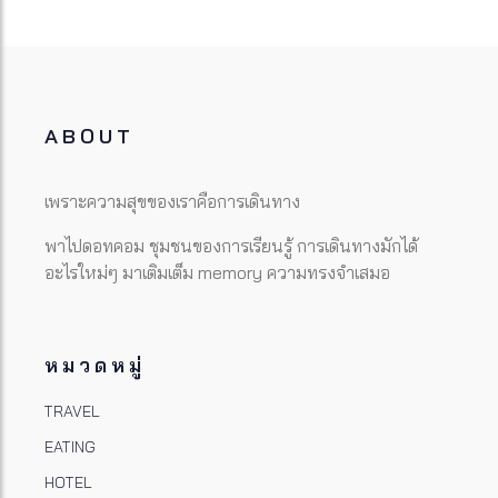
ABOUT
เพราะความสุขของเราคือการเดินทาง
พาไปดอทคอม ชุมชนของการเรียนรู้ การเดินทางมักได้
อะไรใหม่ๆ มาเติมเต็ม memory ความทรงจำเสมอ
หมวดหมู่
TRAVEL
EATING
HOTEL