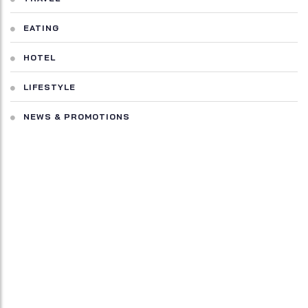
EATING
HOTEL
LIFESTYLE
NEWS & PROMOTIONS