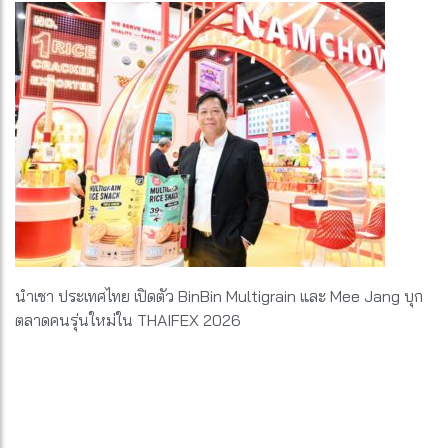
นำเชา ประเทศไทย เปิดตัว BinBin Multigrain และ Mee Jang บุก
ตลาดคนรุ่นใหม่ใน THAIFEX 2026