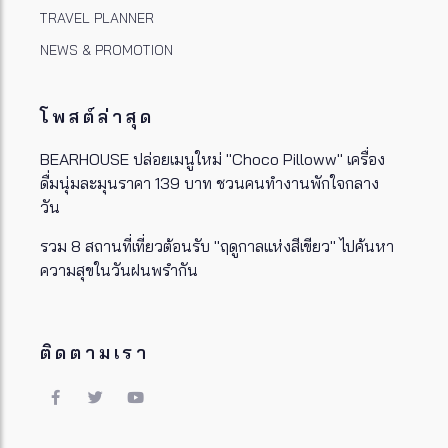
TRAVEL PLANNER
NEWS & PROMOTION
โพสต์ล่าสุด
BEARHOUSE ปล่อยเมนูใหม่ "Choco Pilloww" เครื่อง
ดื่มนุ่มละมุนราคา 139 บาท ชวนคนทำงานพักใจกลาง
วัน
รวม 8 สถานที่เที่ยวต้อนรับ "ฤดูกาลแห่งสีเขียว" ไปค้นหา
ความสุขในวันฝนพรำกัน
ติดตามเรา