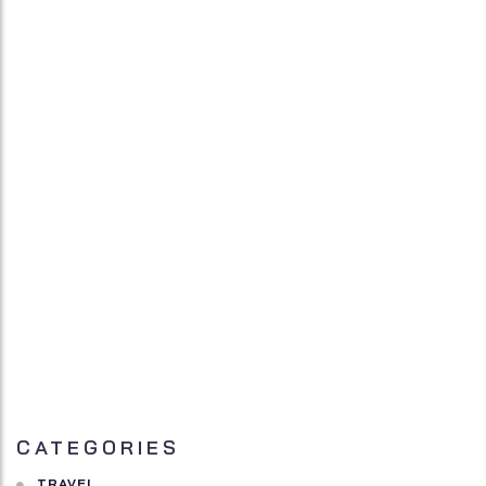
CATEGORIES
TRAVEL