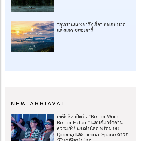
“อุทยานแห่งชาติภูเรือ” ทะเลหมอก
แสงแรก ธรรมชาติ
NEW ARRIAVAL
เอเชียทีค เปิดตัว “Better World
Better Future” แลนด์มาร์กด้าน
ความยั่งยืนระดับโลก พร้อม 9D
Cinema และ Liminal Space ถาวร
ที่ใหญ่ที่สุดในโลก