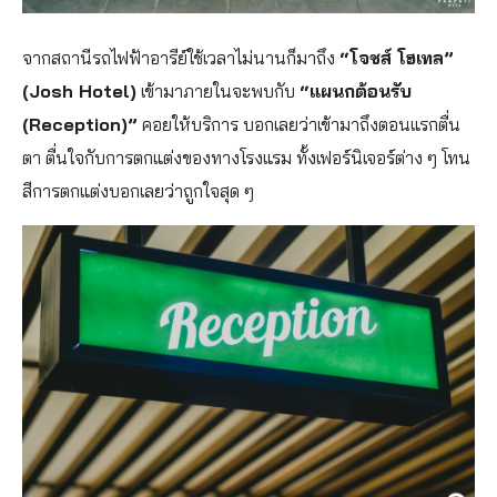
จากสถานีรถไฟฟ้าอารีย์ใช้เวลาไม่นานก็มาถึง
“โจชส์ โฮเทล”
(Josh Hotel)
เข้ามาภายในจะพบกับ
“แผนกต้อนรับ
(Reception)”
คอยให้บริการ บอกเลยว่าเข้ามาถึงตอนแรกตื่น
ตา ตื่นใจกับการตกแต่งของทางโรงแรม ทั้งเฟอร์นิเจอร์ต่าง ๆ โทน
สีการตกแต่งบอกเลยว่าถูกใจสุด ๆ