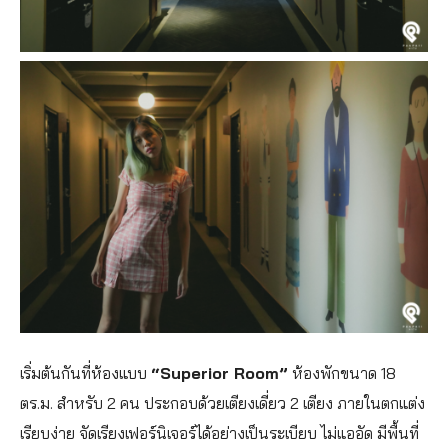
เริ่มต้นกันที่ห้องแบบ
“Superior Room”
ห้องพักขนาด 18
ตร.ม. สำหรับ 2 คน ประกอบด้วยเตียงเดี่ยว 2 เตียง ภายในตกแต่ง
เรียบง่าย จัดเรียงเฟอร์นิเจอร์ได้อย่างเป็นระเบียบ ไม่แออัด มีพื้นที่