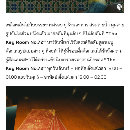
เพลิดเพลินไปกับบรรยากาศรอบ ๆ ร้านอาหาร สระว่ายน้ำ มุมถ่าย
รูปกันไปส่วนหนึ่งแล้ว มาต่อกันที่มุมลับ ๆ ที่ไม่ลับกันที่
“The
Key Room No.72”
บาร์ลับที่เอาไว้รังสรรค์คิดค้นสูตรเมนู
ค็อกเทลรูปแบบต่าง ๆ ที่จะทำให้ผู้ที่ชอบดื่มค็อกเทลได้เข้าถึงความ
รู้สึกและรสชาติได้อย่างแท้จริง ตารางเวลาการเปิดของ
“The
Key Room No.72”
ทุกวันจันทร์ – พฤหัส ตั้งแต่เวลา 18.00 –
01.00 และวันศุกร์ – อาทิตย์ ตั้งแต่เวลา 18.00 – 02.00