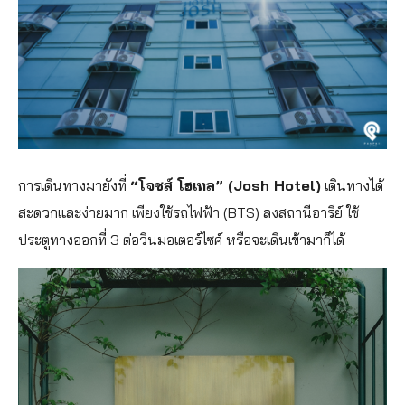
การเดินทางมายังที่
“โจชส์ โฮเทล” (Josh Hotel)
เดินทางได้
สะดวกและง่ายมาก เพียงใช้รถไฟฟ้า (BTS) ลงสถานีอารีย์ ใช้
ประตูทางออกที่ 3 ต่อวินมอเตอร์ไซค์ หรือจะเดินเข้ามาก็ได้