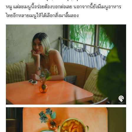
หมู แต่ละเมนูนี้อร่อยต้องบอกต่อเลย นอกจากนี้ยังมีเมนูอาหาร
ไทยอีกหลายเมนูให้ได้เลือกสั่งมาลิ้มลอง