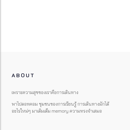
ABOUT
เพราะความสุขของเราคือการเดินทาง
พาไปดอทคอม ชุมชนของการเรียนรู้ การเดินทางมักได้
อะไรใหม่ๆ มาเติมเต็ม memory ความทรงจำเสมอ