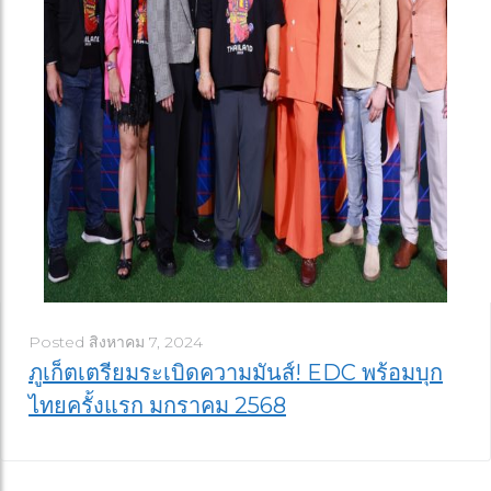
Posted
สิงหาคม 7, 2024
ภูเก็ตเตรียมระเบิดความมันส์! EDC พร้อมบุก
ไทยครั้งแรก มกราคม 2568