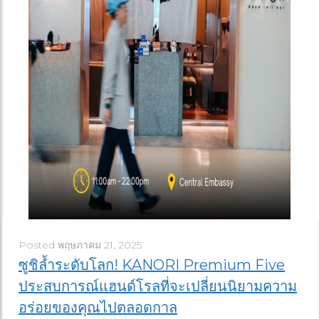
Posted
พฤษภาคม 21, 2025
ซูชิล้ำระดับโลก! KANORI Premium Five
ประสบการณ์แฮนด์โรลที่จะเปลี่ยนนิยามความ
อร่อยของคุณไปตลอดกาล