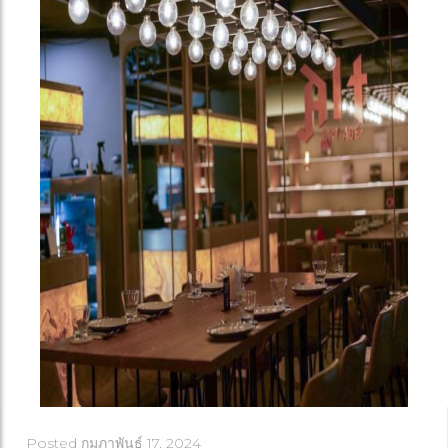
Posted
กุมภาพันธ์ 17, 2024