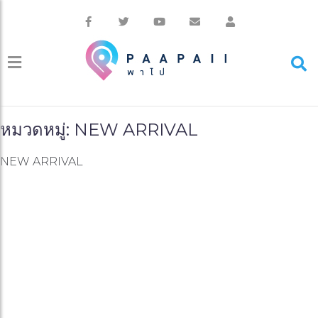
หมวดหมู่: NEW ARRIVAL
NEW ARRIVAL