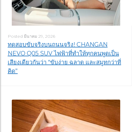
Posted
มีนาคม 29, 2026
ทดสอบขับจริงบนถนนจริง! CHANGAN
NEVO Q05 SUV ไฟฟ้าที่ทำให้ทุกคนพูดเป็น
เสียงเดียวกันว่า “ขับง่าย ฉลาด และสมูทกว่าที่
คิด”