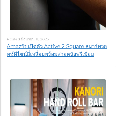
Posted
มิถุนายน 11, 2025
Amazfit เปิดตัว Active 2 Square สมาร์ทวอ
ทช์ดีไซน์สี่เหลี่ยมพร้อมสายหนังพรีเมียม