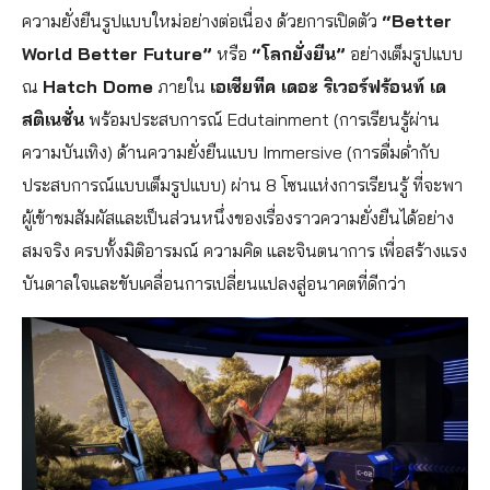
ความยั่งยืนรูปแบบใหม่อย่างต่อเนื่อง ด้วยการเปิดตัว
“Better
World Better Future”
หรือ
“โลกยั่งยืน”
อย่างเต็มรูปแบบ
ณ
Hatch Dome
ภายใน
เอเชียทีค เดอะ ริเวอร์ฟร้อนท์ เด
สติเนชั่น
พร้อมประสบการณ์ Edutainment (การเรียนรู้ผ่าน
ความบันเทิง) ด้านความยั่งยืนแบบ Immersive (การดื่มด่ำกับ
ประสบการณ์แบบเต็มรูปแบบ) ผ่าน 8 โซนแห่งการเรียนรู้ ที่จะพา
ผู้เข้าชมสัมผัสและเป็นส่วนหนึ่งของเรื่องราวความยั่งยืนได้อย่าง
สมจริง ครบทั้งมิติอารมณ์ ความคิด และจินตนาการ เพื่อสร้างแรง
บันดาลใจและขับเคลื่อนการเปลี่ยนแปลงสู่อนาคตที่ดีกว่า