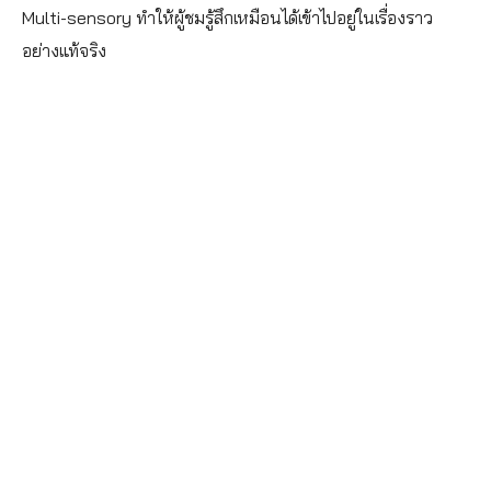
Multi-sensory ทำให้ผู้ชมรู้สึกเหมือนได้เข้าไปอยู่ในเรื่องราว
อย่างแท้จริง