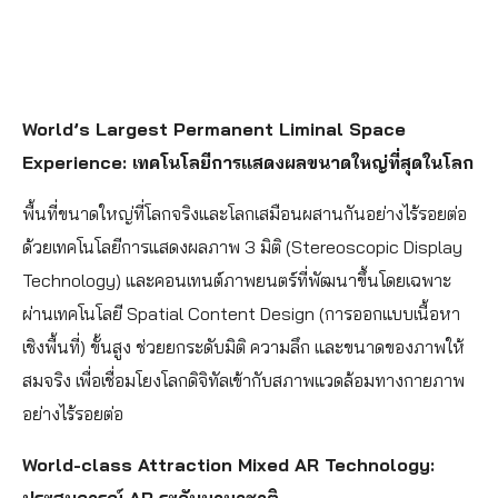
World’s Largest Permanent Liminal Space
Experience: เทคโนโลยีการแสดงผลขนาดใหญ่ที่สุดในโลก
พื้นที่ขนาดใหญ่ที่โลกจริงและโลกเสมือนผสานกันอย่างไร้รอยต่อ
ด้วยเทคโนโลยีการแสดงผลภาพ 3 มิติ (Stereoscopic Display
Technology) และคอนเทนต์ภาพยนตร์ที่พัฒนาขึ้นโดยเฉพาะ
ผ่านเทคโนโลยี Spatial Content Design (การออกแบบเนื้อหา
เชิงพื้นที่) ขั้นสูง ช่วยยกระดับมิติ ความลึก และขนาดของภาพให้
สมจริง เพื่อเชื่อมโยงโลกดิจิทัลเข้ากับสภาพแวดล้อมทางกายภาพ
อย่างไร้รอยต่อ
World-class Attraction Mixed AR Technology: