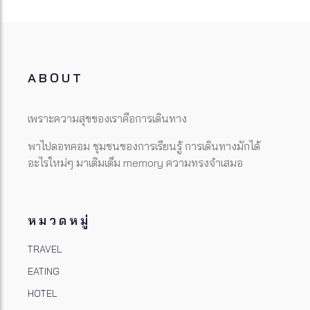
ABOUT
เพราะความสุขของเราคือการเดินทาง
พาไปดอทคอม ชุมชนของการเรียนรู้ การเดินทางมักได้
อะไรใหม่ๆ มาเติมเต็ม memory ความทรงจำเสมอ
หมวดหมู่
TRAVEL
EATING
HOTEL