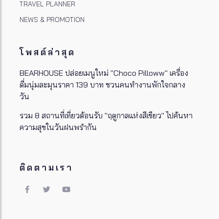
TRAVEL PLANNER
NEWS & PROMOTION
โพสต์ล่าสุด
BEARHOUSE ปล่อยเมนูใหม่ "Choco Pilloww" เครื่อง
ดื่มนุ่มละมุนราคา 139 บาท ชวนคนทำงานพักใจกลาง
วัน
รวม 8 สถานที่เที่ยวต้อนรับ "ฤดูกาลแห่งสีเขียว" ไปค้นหา
ความสุขในวันฝนพรำกัน
ติดตามเรา