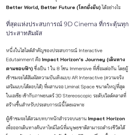
Better World, Better Future (โลกยั่งยืน)
ได้อย่างไร
ที่สุดแห่งประสบการณ์ 9D Cinema ที่กระตุ้นทุก
ประสาทสัมผัส
หนึ่งในไฮไลต์สำคัญของประสบการณ์ Interactive
Edutainment คือ
Impact Horizon’s Journey (เดินทาง
ตามขอบฟ้า)
ซึ่งเป็น 1 ใน 8 โซน Immersive ที่เชื่อมต่อกัน โดยผู้
เข้าชมจะได้สัมผัสความบันเทิงแบบ AR Interactive (ความจริง
เสริมแบบโต้ตอบได้) ที่ผสานจอ Liminal Space ขนาดใหญ่ที่สุด
ในเอเชีย เข้ากับภาพยนตร์ 3D Stereoscopic ระดับเวิลด์คลาสที่
สร้างขึ้นสำหรับประสบการณ์นี้โดยเฉพาะ
ผู้เข้าชมจะได้สวมบทบาทนักสำรวจบนยาน
Impact Horizon
เพื่อออกเดินทางค้นหาไทม์ไลน์ที่มนุษยชาติสามารถดำรงชีวิตได้