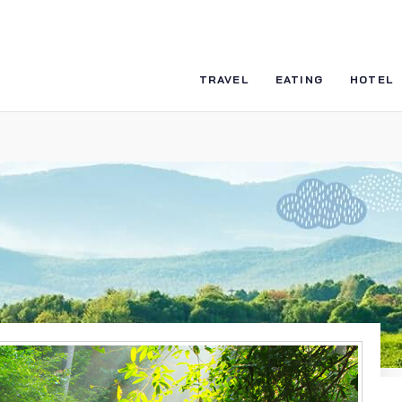
TRAVEL
EATING
HOTEL