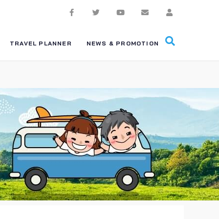
TRAVEL PLANNER
NEWS & PROMOTION