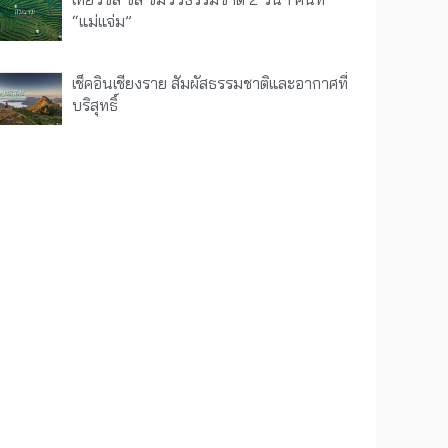
“แม่แจ่ม”
เช็คอินเชียงราย สัมผัสธรรมชาติและอากาศที่
บริสุทธิ์