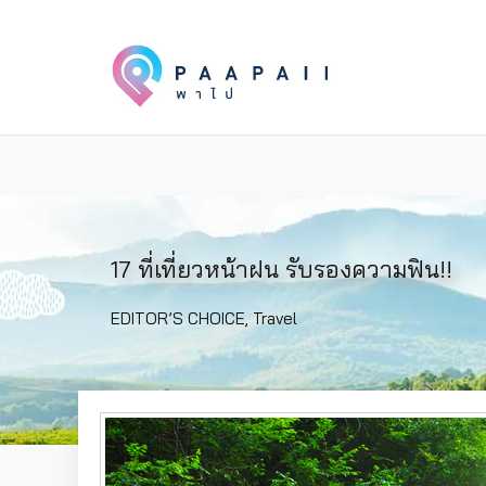
17 ที่เที่ยวหน้าฝน รับรองความฟิน!!
EDITOR’S CHOICE
,
Travel