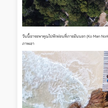
วันนี้เราจะพาคุณไปพักผ่อนที่เกาะมันนอก (Ko Man Nork
ภาพเอา