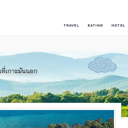
TRAVEL
EATING
HOTEL
ที่เกาะมันนอก