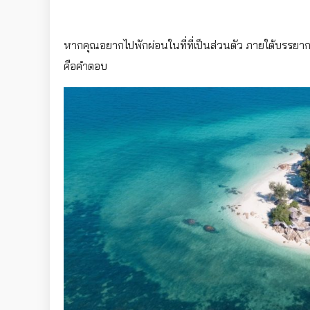
หากคุณอยากไปพักผ่อนในที่ที่เป็นส่วนตัว ภายใต้บรรยา
คือคำตอบ