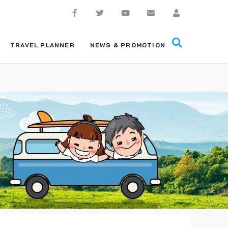
TRAVEL PLANNER
NEWS & PROMOTION