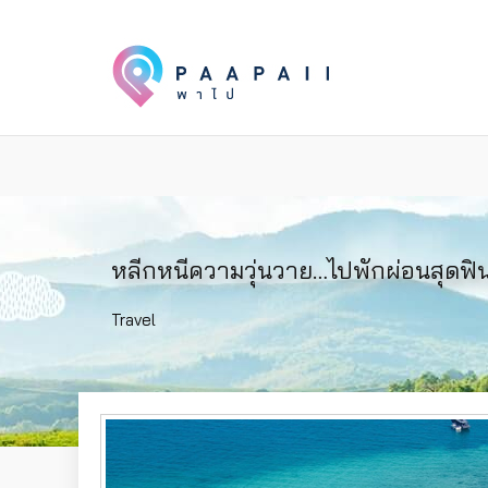
หลีกหนีความวุ่นวาย…ไปพักผ่อนสุดฟิน
Travel