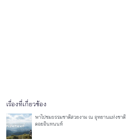
เรื่องที่เกี่ยวข้อง
พาไปชมธรรมชาติสวยงาม ณ​ อุทยานแห่งชาติ
ดอยอินทนนท์