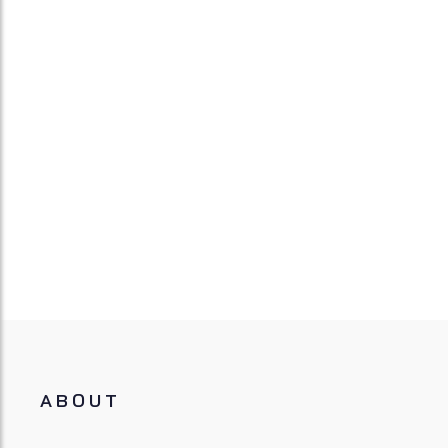
ABOUT