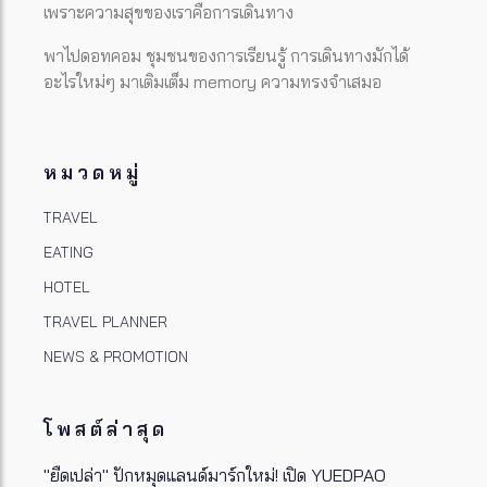
เพราะความสุขของเราคือการเดินทาง
พาไปดอทคอม ชุมชนของการเรียนรู้ การเดินทางมักได้
อะไรใหม่ๆ มาเติมเต็ม memory ความทรงจำเสมอ
หมวดหมู่
TRAVEL
EATING
HOTEL
TRAVEL PLANNER
NEWS & PROMOTION
โพสต์ล่าสุด
"ยืดเปล่า" ปักหมุดแลนด์มาร์กใหม่! เปิด YUEDPAO