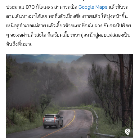
ประมาณ 870 กิโลเมตร สามารถเปิด
Google Maps
แล้วขับรถ
ตามเส้นทางมาได้เลย พอถึงตัวเมืองเชียงรายแล้ว ให้มุ่งหน้าขึ้น
เหนือสู่อำเภอแม่สาย แล้วเลี้ยวซ้ายแยกที่จะไปฝาง ขับตรงไปเรื่อย
ๆ จะเจอด่านกิ่วสะไต ก็เตรียมเลี้ยวขวามุ่งหน้าสู่ดอยแม่สลองเป็น
อันถึงที่หมาย