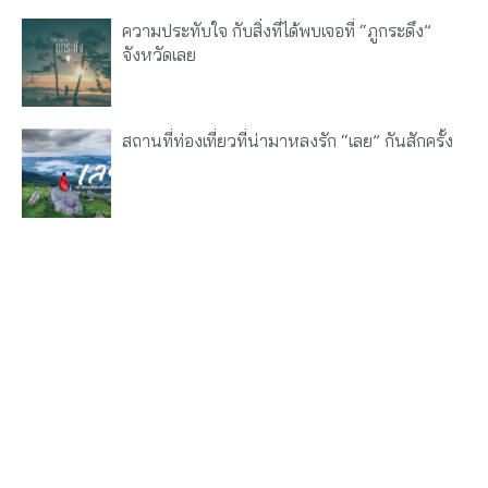
ความประทับใจ กับสิ่งที่ได้พบเจอที่ “ภูกระดึง”
จังหวัดเลย
สถานที่ท่องเที่ยวที่น่ามาหลงรัก “เลย” กันสักครั้ง