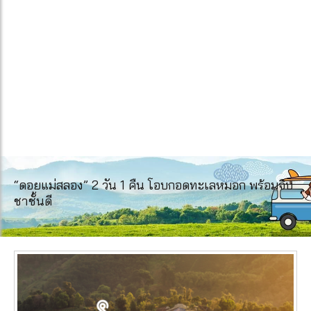
“ดอยแม่สลอง” 2 วัน 1 คืน โอบกอดทะเลหมอก พร้อมจิบ
ชาชั้นดี