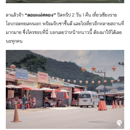
ลาแล้วจ้า
“ดอยแม่สลอง”
ปิดทริป 2 วัน 1 คืน เที่ยวเชียงราย
โอบกอดทะเลหมอก พร้อมจิบชาชั้นดี และไปเที่ยวอีกหลายสถานที่
มากมาย ซึ่งใครชอบที่นี่ บอกเลยว่าหน้าหนาวนี้ ต้องมาให้ได้เลย
นะทุกคน