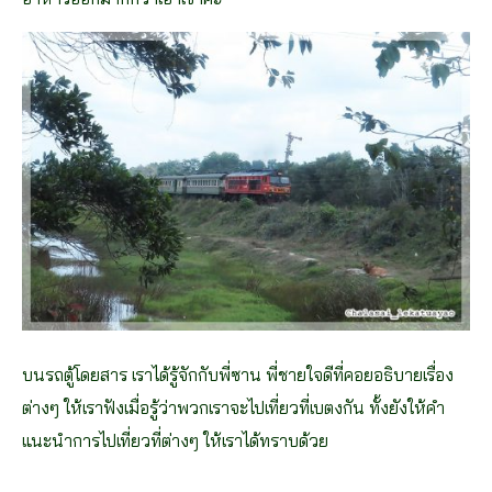
บนรถตู้โดยสาร เราได้รู้จักกับพี่ซาน พี่ชายใจดีที่คอยอธิบายเรื่อง
ต่างๆ ให้เราฟังเมื่อรู้ว่าพวกเราจะไปเที่ยวที่เบตงกัน ทั้งยังให้คำ
แนะนำการไปเที่ยวที่ต่างๆ ให้เราได้ทราบด้วย