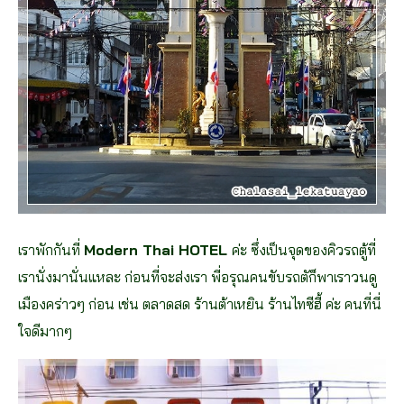
เราพักกันที่
Modern Thai HOTEL
ค่ะ ซึ่งเป็นจุดของคิวรถตู้ที่
เรานั่งมานั่นแหละ ก่อนที่จะส่งเรา พี่อรุณคนขับรถตัก็พาเราวนดู
เมืองคร่าวๆ ก่อน เช่น ตลาดสด ร้านต้าเหยิน ร้านไทซีฮี้ ค่ะ คนที่นี่
ใจดีมากๆ