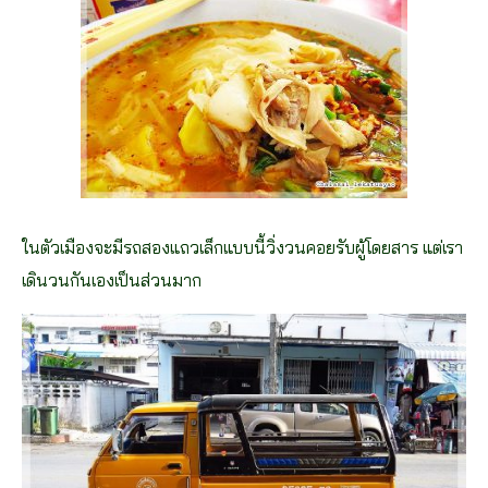
ในตัวเมืองจะมีรถสองแถวเล็กแบบนี้วิ่งวนคอยรับผู้โดยสาร แต่เรา
เดินวนกันเองเป็นส่วนมาก