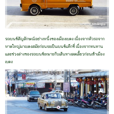
รถเบนซ์สัญลักษณ์อย่างหนึ่งของเมืองเบตง เนื่องจากคิวรถจาก
หาดใหญ่มาเบตงสมัยก่อนจะเป็นเบนซ์แท็กซี่ เนื่องจากทนทาน
และช่วงล่างของรถเบนซ์เหมาะกับเส้นทางลดเลี้ยวก่อนเข้าเมือง
เบตง