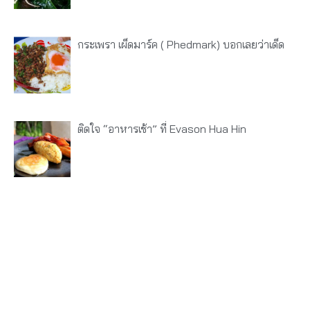
กระเพรา เผ็ดมาร์ค ( Phedmark) บอกเลยว่าเด็ด
ติดใจ “อาหารเช้า” ที่ Evason Hua Hin