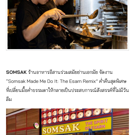
SOMSAK
ร้านอาหารอีสานร่วมสมัยย่านเอกมัย จัดงาน
“Somsak Made Me Do It: The Esarn Remix” ค่ำคืนสุดพิเศษ
ที่เปลี่ยนมื้อค่ำธรรมดาให้กลายเป็นประสบการณ์สังสรรค์ที่ไม่มีวัน
ลืม