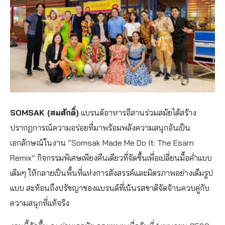
SOMSAK (สมศักดิ์)
แบรนด์อาหารอีสานร่วมสมัยได้สร้าง
ปรากฏการณ์ความอร่อยที่มาพร้อมพลังความสนุกอันเป็น
เอกลักษณ์ในงาน “Somsak Made Me Do It: The Esarn
Remix” กิจกรรมพิเศษเพียงคืนเดียวที่จัดขึ้นเพื่อเปลี่ยนมื้อค่ำแบบ
เดิมๆ ให้กลายเป็นพื้นที่แห่งการสังสรรค์และมิตรภาพอย่างเต็มรูป
แบบ สะท้อนถึงปรัชญาของแบรนด์ที่เน้นรสชาติจัดจ้านควบคู่กับ
ความสนุกที่แท้จริง