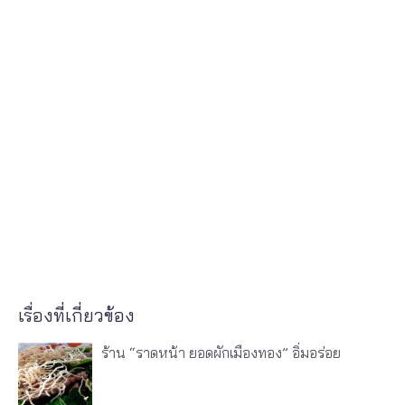
เรื่องที่เกี่ยวข้อง
ร้าน “ราดหน้า ยอดผักเมืองทอง” อิ่มอร่อย