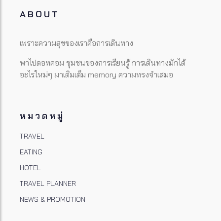
ABOUT
เพราะความสุขของเราคือการเดินทาง
พาไปดอทคอม ชุมชนของการเรียนรู้ การเดินทางมักได้
อะไรใหม่ๆ มาเติมเต็ม memory ความทรงจำเสมอ
หมวดหมู่
TRAVEL
EATING
HOTEL
TRAVEL PLANNER
NEWS & PROMOTION