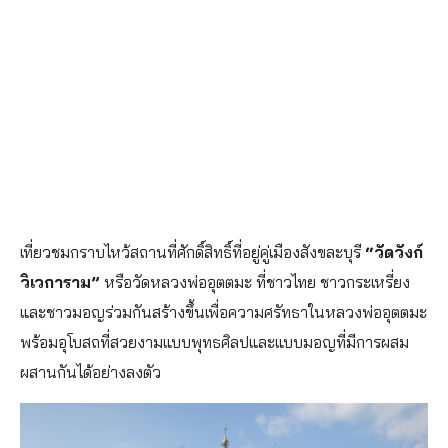
เที่ยวชมกราบไหว้สถานที่ศักดิ์สิทธิ์ที่อยู่คู่เมืองสังขละบุรี
“วัดวังก์
วิเวการาม”
หรือวัดหลวงพ่ออุตตมะ ที่ชาวไทย ชาวกระเหรี่ยง
และชาวมอญร่วมกันสร้างขึ้นเพื่อความศรัทธาในหลวงพ่ออุตตมะ
พร้อมอุโบสถที่สวยงามแบบพุทธศิลปและแบบมอญที่มีการผสม
ผสานกันได้อย่างลงตัว