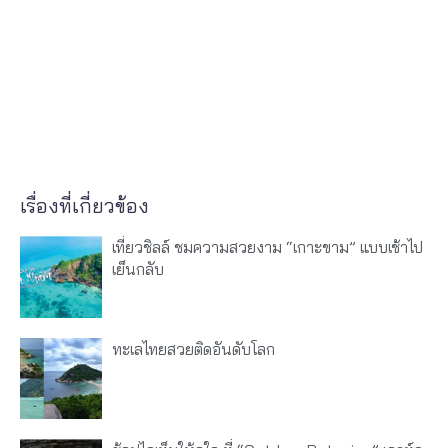
เรื่องที่เกี่ยวข้อง
เที่ยวชิลล์ ชมความสวยงาม “เกาะขาม” แบบเช้าไป
เย็นกลับ
ทะเลไทยสวยติดอันดับโลก