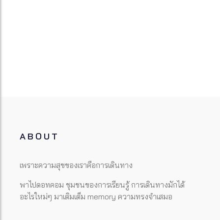
ABOUT
เพราะความสุขของเราคือการเดินทาง
พาไปดอทคอม ชุมชนของการเรียนรู้ การเดินทางมักได้
อะไรใหม่ๆ มาเติมเต็ม memory ความทรงจำเสมอ