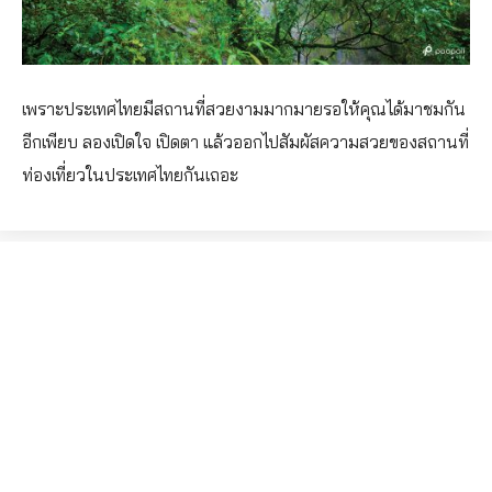
เพราะประเทศไทยมีสถานที่สวยงามมากมายรอให้คุณได้มาชมกัน
อีกเพียบ ลองเปิดใจ เปิดตา แล้วออกไปสัมผัสความสวยของสถานที่
ท่องเที่ยวในประเทศไทยกันเถอะ