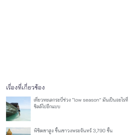
เรื่องที่เกี่ยวข้อง
เที่ยวทะเลกระบี่ช่วง “low season” มันเป็นอะไรที่
ชิลล์ไปอีกแบบ
พิชิตเขาสูง ขึ้นเขาวงพระจันทร์ 3,790 ขั้น