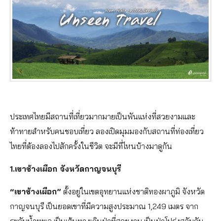
ประเทศไทยมีสถานที่เที่ยวมากมายเป็นพันแห่งที่สวยงามและ
ท้าทายสำหรับคนชอบเที่ยว ลองเปิดมุมมองกับสถานที่ท่องเที่ยว
ไทยที่ต้องลองไปสักครั้งในชีวิต จะมีที่ไหนบ้างมาดูกัน
1.เขาช้างเผือก จังหวัดกาญจนบุรี
“เขาช้างเผือก”
ตั้งอยู่ในเขตอุทยานแห่งชาติทองผาภูมิ จังหวัด
กาญจนบุรี เป็นยอดเขาที่มีความสูงประมาณ 1,249 เมตร จาก