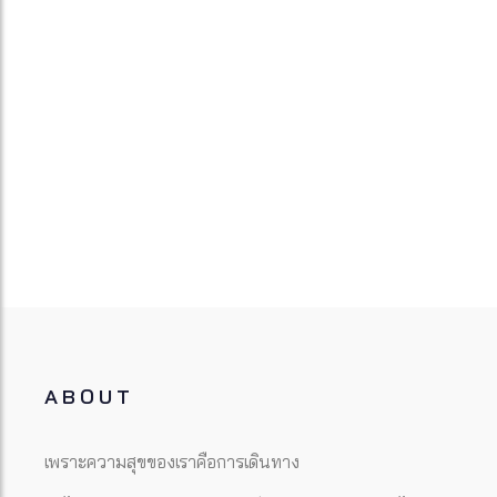
ABOUT
เพราะความสุขของเราคือการเดินทาง