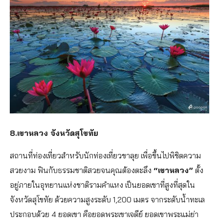
8.เขาหลวง จังหวัดสุโขทัย
สถานที่ท่องเที่ยวสำหรับนักท่องเที่ยวขาลุย เพื่อขึ้นไปพิชิตความ
สวยงาม ฟินกับธรรมชาติสวยจนคุณต้องตะลึง
“เขาหลวง”
ตั้ง
อยู่ภายในอุทยานแห่งชาติรามคำแหง เป็นยอดเขาที่สูงที่สุดใน
จังหวัดสุโขทัย ด้วยความสูงระดับ 1,200 เมตร จากระดับน้ำทะเล
ประกอบด้วย 4 ยอดเขา คือยอดพระเขาเจดีย์ ยอดเขาพระแม่ย่า