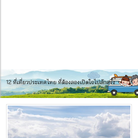
12 ที่เที่ยวประเทศไทย ที่ต้องลองเปิดใจไปสักครั้ง