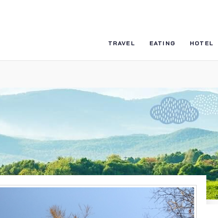
TRAVEL
EATING
HOTEL