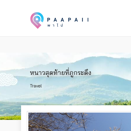
หนาวสุดท้ายที่ภูกระดึง‬
Travel