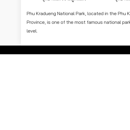
Phu Kradueng National Park, located in the Phu
Province, is one of the most famous national park
level.