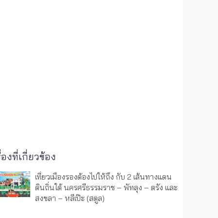
ื่องที่เกี่ยวข้อง
เที่ยวเมืองรองต้องไปให้ถึง กับ 2 เส้นทางแดน
ดินถิ่นใต้ นครศรีธรรมราช – พัทลุง – ตรัง และ
สงขลา – หลีเป๊ะ (สตูล)