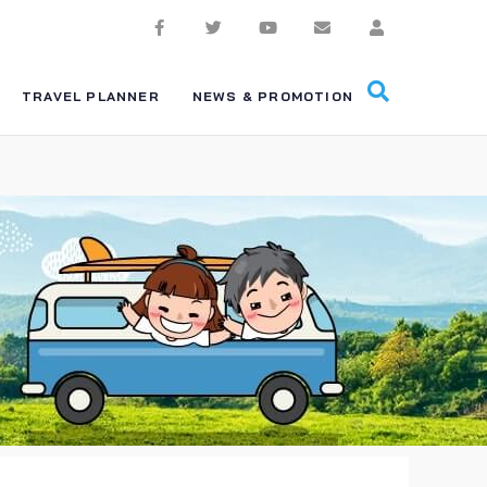
TRAVEL PLANNER
NEWS & PROMOTION