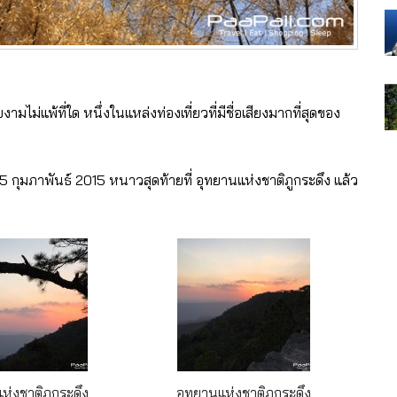
งามไม่แพ้ที่ใด หนึ่งในแหล่งท่องเที่ยวที่มีชื่อเสียงมากที่สุดของ
5 กุมภาพันธ์ 2015 หนาวสุดท้ายที่ อุทยานแห่งชาติภูกระดึง แล้ว
ห่งชาติภูกระดึง
อุทยานแห่งชาติภูกระดึง