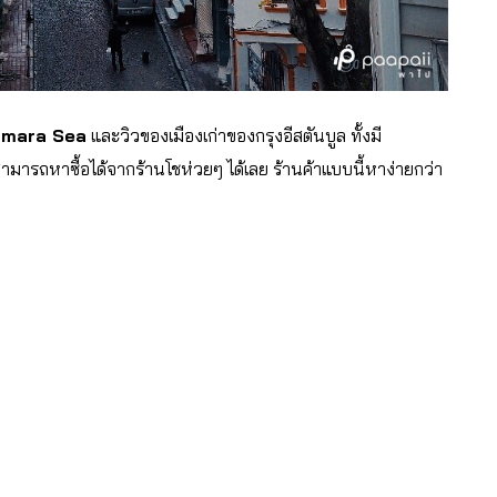
mara Sea
และวิวของเมืองเก่าของกรุงอีสตันบูล ทั้งมี
ราสามารถหาซื้อได้จากร้านโชห่วยๆ ได้เลย ร้านค้าแบบนี้หาง่ายกว่า