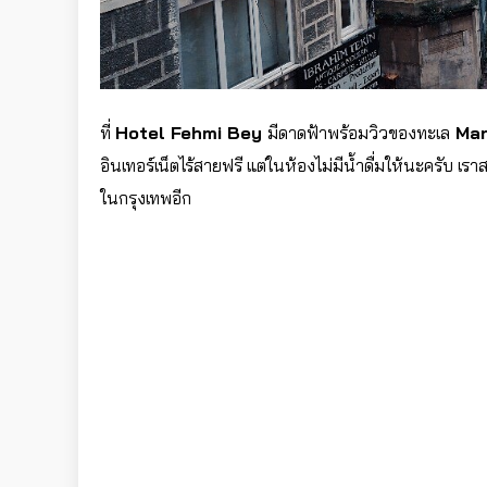
ที่
Hotel Fehmi Bey
มีดาดฟ้าพร้อมวิวของทะเล
Mar
อินเทอร์เน็ตไร้สายฟรี แต่ในห้องไม่มีน้ำดื่มให้นะครับ เ
ในกรุงเทพอีก