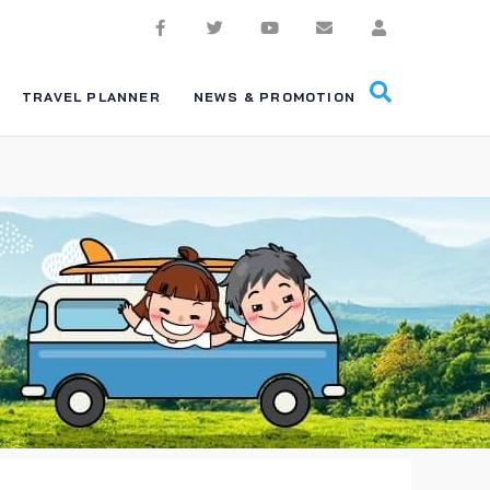
TRAVEL PLANNER
NEWS & PROMOTION