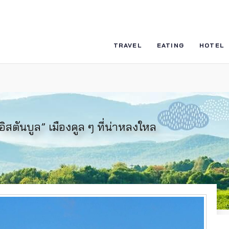
TRAVEL
EATING
HOTEL
ตันบูล” เมืองคูล ๆ ที่น่าหลงใหล