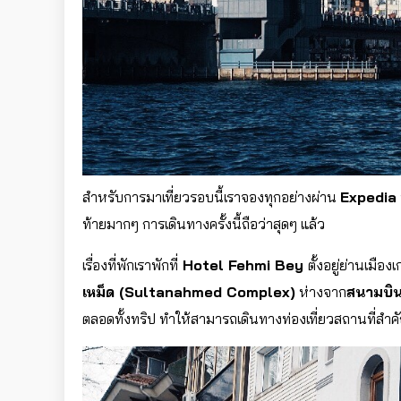
สำหรับการมาเที่ยวรอบนี้เราจองทุกอย่างผ่าน
Expedia
ท้ายมากๆ การเดินทางครั้งนี้ถือว่าสุดๆ แล้ว
เรื่องที่พักเราพักที่
Hotel Fehmi Bey
ตั้งอยู่ย่านเมืองเ
เหม็ด (Sultanahmed Complex)
ห่างจาก
สนามบิน
ตลอดทั้งทริป ทำให้สามารถเดินทางท่องเที่ยวสถานที่สำค