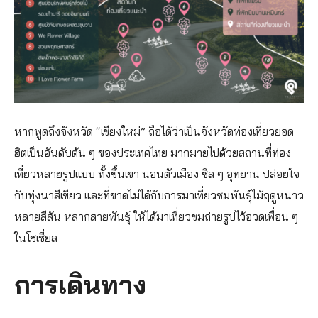
หากพูดถึงจังหวัด “เชียงใหม่” ถือได้ว่าเป็นจังหวัดท่องเที่ยวยอด
ฮิตเป็นอันดับต้น ๆ ของประเทศไทย มากมายไปด้วยสถานที่ท่อง
เที่ยวหลายรูปแบบ ทั้งขึ้นเขา นอนตัวเมือง ชิล ๆ อุทยาน ปล่อยใจ
กับทุ่งนาสีเขียว และที่ขาดไม่ได้กับการมาเที่ยวชมพันธุ์ไม้ฤดูหนาว
หลายสีสัน หลากสายพันธุ์ ให้ได้มาเที่ยวชมถ่ายรูปไว้อวดเพื่อน ๆ
ในโซเชี่ยล
การเดินทาง