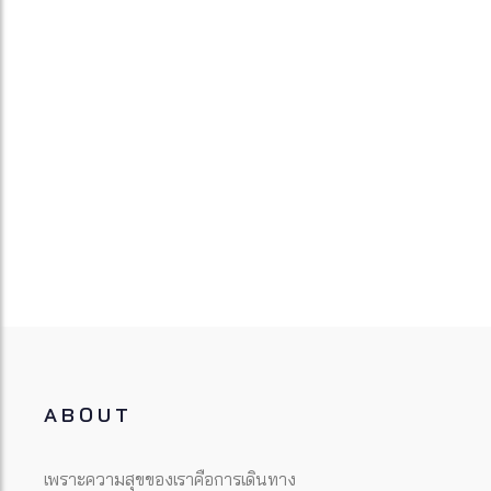
ABOUT
เพราะความสุขของเราคือการเดินทาง