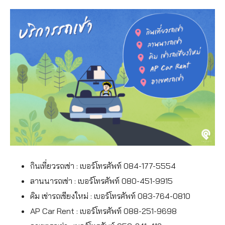
กินเที่ยวรถเช่า : เบอร์โทรศัพท์ 084-177-5554
ลานนารถเช่า : เบอร์โทรศัพท์ 080-451-9915
คิม เช่ารถเชียงใหม่ : เบอร์โทรศัพท์ 083-764-0810
AP Car Rent : เบอร์โทรศัพท์ 088-251-9698