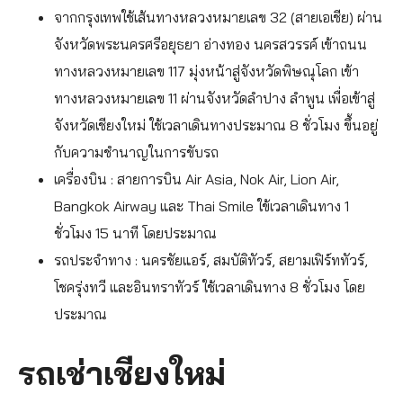
จากกรุงเทพใช้เส้นทางหลวงหมายเลข 32 (สายเอเชีย) ผ่าน
จังหวัดพระนครศรีอยุธยา อ่างทอง นครสวรรค์ เข้าถนน
ทางหลวงหมายเลข 117 มุ่งหน้าสู่จังหวัดพิษณุโลก เข้า
ทางหลวงหมายเลข 11 ผ่านจังหวัดลำปาง ลำพูน เพื่อเข้าสู่
จังหวัดเชียงใหม่ ใช้เวลาเดินทางประมาณ 8 ชั่วโมง ขึ้นอยู่
กับความชำนาญในการขับรถ
เครื่องบิน : สายการบิน Air Asia, Nok Air, Lion Air,
Bangkok Airway และ Thai Smile ใข้เวลาเดินทาง 1
ชั่วโมง 15 นาที โดยประมาณ
รถประจำทาง : นครชัยแอร์, สมบัติทัวร์, สยามเฟิร์ททัวร์,
โชครุ่งทวี และอินทราทัวร์ ใช้เวลาเดินทาง 8 ชั่วโมง โดย
ประมาณ
รถเช่าเชียงใหม่