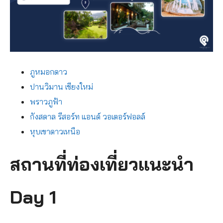
ภูหมอกดาว
ปานวิมาน เชียงใหม่
พราวภูฟ้า
กังสดาล รีสอร์ท แอนด์ วอเตอร์ฟอลล์
หุบเขาดาวเหนือ
สถานที่ท่องเที่ยวแนะนำ
Day 1