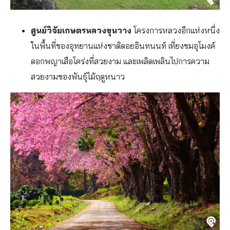
ศูนย์วิจัยเกษตรหลวงขุนวาง
โครงการหลวงอีกแห่งหนึ่ง
ในพื้นที่ของอุทยานแห่งชาติดอยอินทนนท์ เที่ยงชมอุโมงค์
ดอกพญาเสือโคร่งที่สวยงาม และเพลิดเพลินไปการความ
สวยงามของพันธุ์ไม้ฤดูหนาว