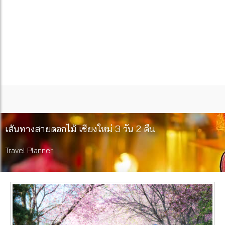
เส้นทางสายดอกไม้ เชียงใหม่ 3 วัน 2 คืน
Travel Planner