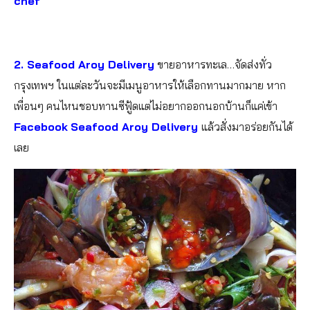
chef
2.
Seafood Aroy Delivery
ขายอาหารทะเล…จัดส่งทั่ว
กรุงเทพฯ ในแต่ละวันจะมีเมนูอาหารให้เลือกทานมากมาย หาก
เพื่อนๆ คนไหนชอบทานซีฟู้ดแต่ไม่อยากออกนอกบ้านก็แค่เข้า
Facebook
Seafood Aroy Delivery
แล้วสั่งมาอร่อยกันได้
เลย