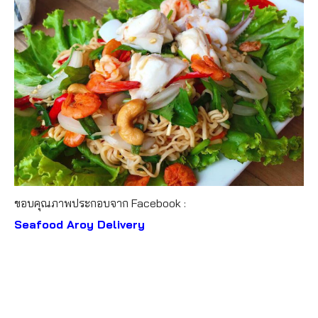
ขอบคุณภาพประกอบจาก Facebook :
Seafood Aroy Delivery