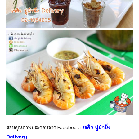
ขอบคุณภาพประกอบจาก Facebook :
เจคิว ปูม้านึ่ง
Delivery