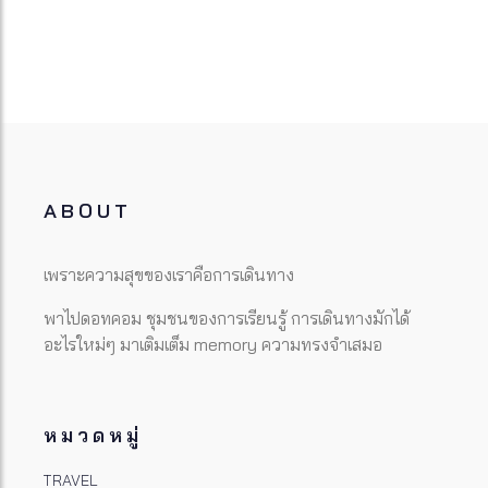
ABOUT
เพราะความสุขของเราคือการเดินทาง
พาไปดอทคอม ชุมชนของการเรียนรู้ การเดินทางมักได้
อะไรใหม่ๆ มาเติมเต็ม memory ความทรงจำเสมอ
หมวดหมู่
TRAVEL