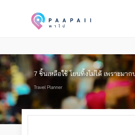
7 ชิ้นเหลือใช้ โยนทิ้งไม่ได้ เพราะมา
Travel Planner