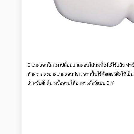
3.แกลลอนใส่นม เปลี่ยนแกลลอนใส่นมที่ไม่ได้ใช้แล้ว ทำเป็
ทำความสะอาดแกลลอนก่อน จากนั้นใช้คัตเตอร์ตัดให้เป็นร
สำหรับตักดิน หรือจานให้อาหารสัตว์แบบ
DIY