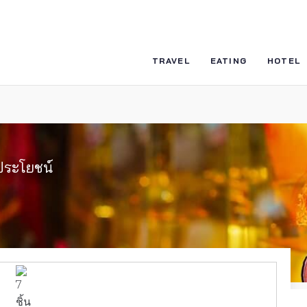
TRAVEL
EATING
HOTEL
กประโยชน์