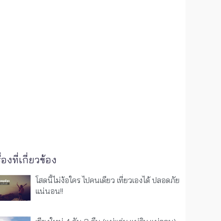
ื่องที่เกี่ยวข้อง
โสดนี้ไม่ง้อใคร ไปคนเดียว เที่ยวเองได้ ปลอดภัย
แน่นอน!!