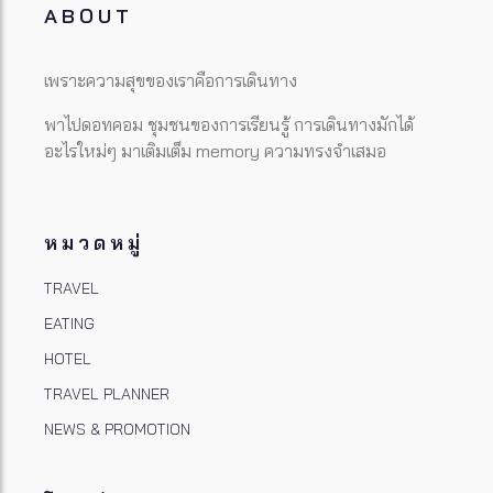
ABOUT
เพราะความสุขของเราคือการเดินทาง
พาไปดอทคอม ชุมชนของการเรียนรู้ การเดินทางมักได้
อะไรใหม่ๆ มาเติมเต็ม memory ความทรงจำเสมอ
หมวดหมู่
TRAVEL
EATING
HOTEL
TRAVEL PLANNER
NEWS & PROMOTION