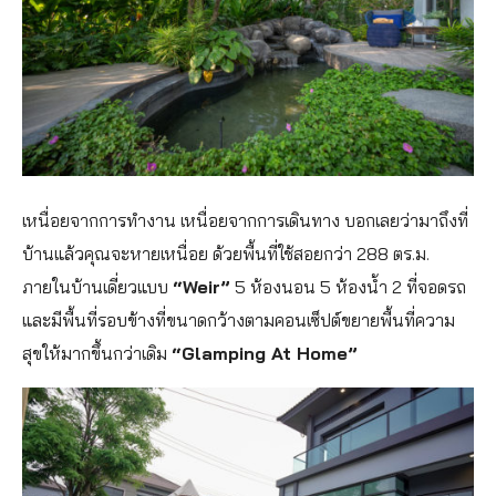
เหนื่อยจากการทำงาน เหนื่อยจากการเดินทาง บอกเลยว่ามาถึงที่
บ้านแล้วคุณจะหายเหนื่อย ด้วยพื้นที่ใช้สอยกว่า 288 ตร.ม.
ภายในบ้านเดี่ยวแบบ
“Weir”
5 ห้องนอน 5 ห้องน้ำ 2 ที่จอดรถ
และมีพื้นที่รอบข้างที่ขนาดกว้างตามคอนเซ็ปต์ขยายพื้นที่ความ
สุขให้มากขึ้นกว่าเดิม
“Glamping At Home”