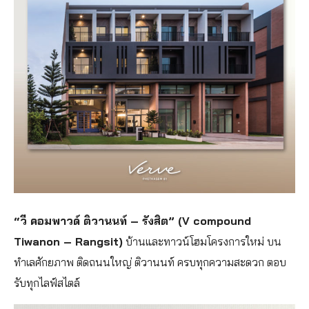
“วี คอมพาวด์ ติวานนท์ – รังสิต” (V compound
Tiwanon – Rangsit)
บ้านและทาวน์โฮมโครงการใหม่ บน
ทำเลศักยภาพ ติดถนนใหญ่ ติวานนท์ ครบทุกความสะดวก ตอบ
รับทุกไลฟ์สไตล์