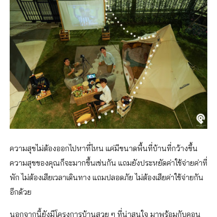
ความสุขไม่ต้องออกไปหาที่ไหน แค่มีขนาดพื้นที่บ้านที่กว้างขึ้น
ความสุขของคุณก็จะมากขึ้นเช่นกัน แถมยังประหยัดค่าใช้จ่ายค่าที่
พัก ไม่ต้องเสียเวลาเดินทาง แถมปลอดภัย ไม่ต้องเสียค่าใช้จ่ายกัน
อีกด้วย
นอกจากนี้ยังมีโครงการบ้านสวย ๆ ที่น่าสนใจ มาพร้อมกับคอน