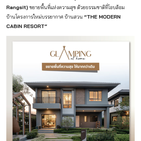
Rangsit)
ขยายพื้นที่แห่งความสุข ด้วยธรรมชาติที่โอบล้อม
บ้านโครงการใหม่บรรยากาศ บ้านสวน
“THE MODERN
CABIN RESORT”