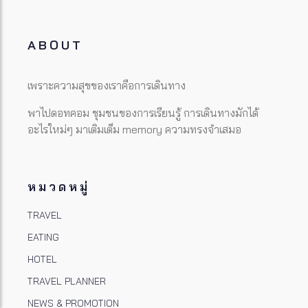
ABOUT
เพราะความสุขของเราคือการเดินทาง
พาไปดอทคอม ชุมชนของการเรียนรู้ การเดินทางมักได้
อะไรใหม่ๆ มาเติมเต็ม memory ความทรงจำเสมอ
หมวดหมู่
TRAVEL
EATING
HOTEL
TRAVEL PLANNER
NEWS & PROMOTION