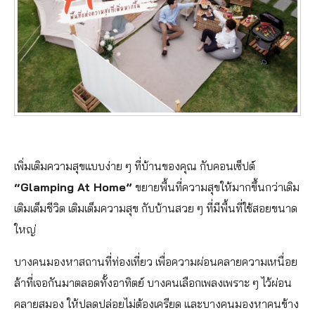
เพิ่มเติมความสุขแบบง่าย ๆ ที่บ้านของคุณ กับคอนเซ็ปต์
“Glamping At Home”
ขยายพื้นที่ความสุขให้มากขึ้นกว่าเดิม
เติมเต็มชีวิต เติมเต็มความสุข กับบ้านสวย ๆ ที่มีพื้นที่ใช้สอยขนาด
ใหญ่
บางคนมองหาสถานที่ท่องเที่ยว เพื่อความผ่อนคลายความเหนื่อย
ล้าที่เจอกันมาตลอดทั้งอาทิตย์ บางคนเลือกเพลงเพราะ ๆ ไว้ผ่อน
คลายสมอง ให้ปลดปล่อยไม่ต้องเครียด และบางคนมองหาคนข้าง