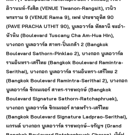
ติวานนท์-รังสิต (VENUE Tiwanon-Rangsit), เวนิว
พระราม 9 (VENUE Rama 9), เพฟ ประชาอุทิศ 90
(PAVE PRACHA UTHIT 90), บูเลอวาร์ด ทัสคานี ชะอำ-
หัวหิน (Boulevard Tuscany Cha Am-Hua Hin),
บางกอก บูเลอวาร์ด สาทร-ปิ่นเกล้า 2 (Bangkok
Boulevard Sathorn-Pinklao 2), บางกอก บูเลอวาร์ด
รามอินทรา-เสรีไทย (Bangkok Boulevard Ramintra-
Serithai), บางกอก บูเลอวาร์ด รามอินทรา-เสรีไทย 2
(Bangkok Boulevard Ramintra-Serithai 2), บางกอก
บูเลอวาร์ด ซิกเนเจอร์ สาทร-ราชพฤกษ์ (Bangkok
Boulevard Signature Sathorn-Ratchaphruek),
บางกอก บูเลอวาร์ด ซิกเนเจอร์ ลาดพร้าว-เสรีไทย
(Bangkok Boulevard Signature Ladprao-Serithai),
แกรนด์ บางกอก บูเลอวาร์ด ราชพฤกษ์–จรัญฯ (Grand
Bangkok Boulevard Ratchaphruek-Charan), เวิร์ฟ