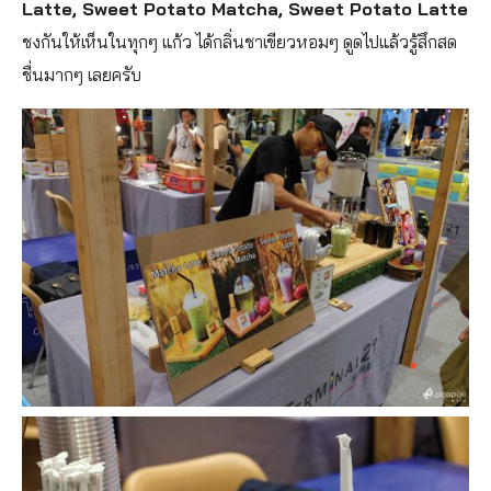
Latte, Sweet Potato Matcha, Sweet Potato Latte
ชงกันให้เห็นในทุกๆ แก้ว ได้กลิ่นชาเขียวหอมๆ ดูดไปแล้วรู้สึกสด
ชื่นมากๆ เลยครับ