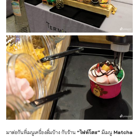
มาต่อกันที่เมนูเครื่องดื่มบ้าง กับร้าน
“ไฟท์โตะ”
มีเมนู
Matcha