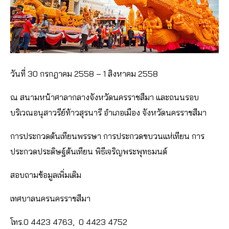
วันที่ 30 กรกฎาคม 2558 – 1 สิงหาคม 2558
ณ สนามหน้าศาลากลางจังหวัดนครราชสีมา และถนนรอบ
บริเวณอนุสาวรีย์ท้าวสุรนารี อำเภอเมือง จังหวัดนครราชสีมา
การประกวดต้นเทียนพรรษา การประกวดขบวนแห่เทียน การ
ประกวดประดิษฐ์ต้นเทียน พิธีเจริญพระพุทธมนต์
สอบถามข้อมูลเพิ่มเติม
เทศบาลนครนครราชสีมา
โทร.0 4423 4763, 0 4423 4752