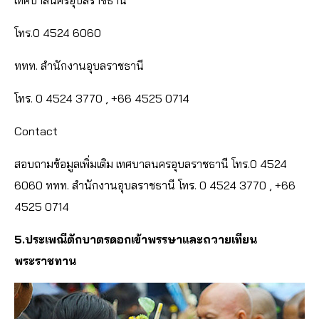
เทศบาลนครอุบลราชธานี
โทร.0 4524 6060
ททท. สำนักงานอุบลราชธานี
โทร. 0 4524 3770 , +66 4525 0714
Contact
สอบถามข้อมูลเพิ่มเติม เทศบาลนครอุบลราชธานี โทร.0 4524
6060 ททท. สำนักงานอุบลราชธานี โทร. 0 4524 3770 , +66
4525 0714
5.ประเพณีตักบาตรดอกเข้าพรรษาและถวายเทียน
พระราชทาน