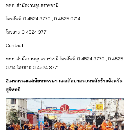
ททท. สำนักงานอุบลราชธานี
โทรศัพท์. 0 4524 3770 , 0 4525 0714
โทรสาร. 0 4524 3771
Contact
ททท. สำนักงานอุบลราชธานี โทรศัพท์. 0 4524 3770 , 0 4525
0714 โทรสาร. 0 4524 3771
2.มหกรรมแห่เทียนพรรษา และตักบาตรบนหลังช้างจังหวัด
สุรินทร์