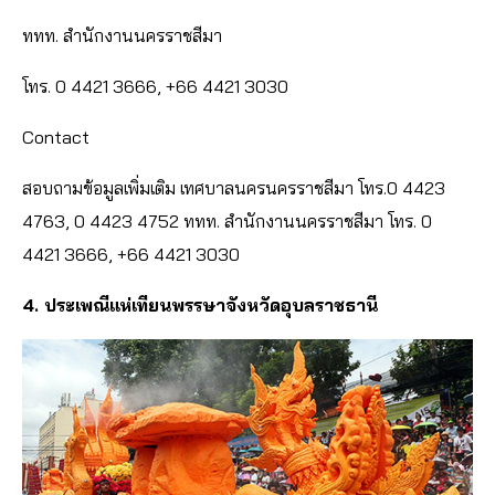
ททท. สำนักงานนครราชสีมา
โทร. 0 4421 3666, +66 4421 3030
Contact
สอบถามข้อมูลเพิ่มเติม เทศบาลนครนครราชสีมา โทร.0 4423
4763, 0 4423 4752 ททท. สำนักงานนครราชสีมา โทร. 0
4421 3666, +66 4421 3030
4. ประเพณีแห่เทียนพรรษาจังหวัดอุบลราชธานี