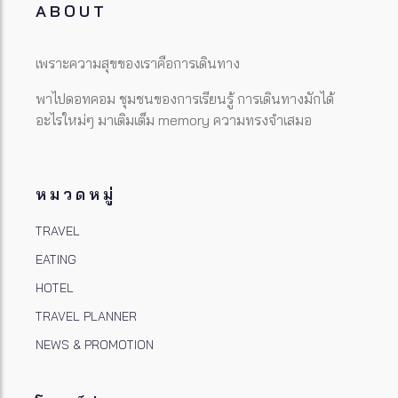
ABOUT
เพราะความสุขของเราคือการเดินทาง
พาไปดอทคอม ชุมชนของการเรียนรู้ การเดินทางมักได้
อะไรใหม่ๆ มาเติมเต็ม memory ความทรงจำเสมอ
หมวดหมู่
TRAVEL
EATING
HOTEL
TRAVEL PLANNER
NEWS & PROMOTION