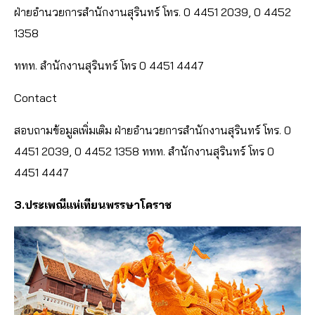
ฝ่ายอำนวยการสำนักงานสุรินทร์ โทร. 0 4451 2039, 0 4452
1358
ททท. สำนักงานสุรินทร์ โทร 0 4451 4447
Contact
สอบถามข้อมูลเพิ่มเติม ฝ่ายอำนวยการสำนักงานสุรินทร์ โทร. 0
4451 2039, 0 4452 1358 ททท. สำนักงานสุรินทร์ โทร 0
4451 4447
3.ประเพณีแห่เทียนพรรษาโคราช