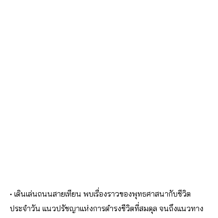
• เดินเล่นถนนสายเทียน พบเรื่องราวของพุทธศาสนากับชีวิต
ประจำวัน แนวปรัชญาแห่งการดำรงชีวิตที่สมดุล จนถึงแนวทาง