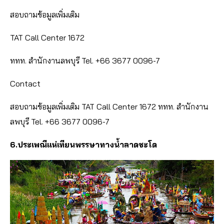
สอบถามข้อมูลเพิ่มเติม
TAT Call Center 1672
ททท. สำนักงานลพบุรี Tel. +66 3677 0096-7
Contact
สอบถามข้อมูลเพิ่มเติม TAT Call Center 1672 ททท. สำนักงาน
ลพบุรี Tel. +66 3677 0096-7
6.ประเพณีแห่เทียนพรรษาทางน้ำลาดชะโด