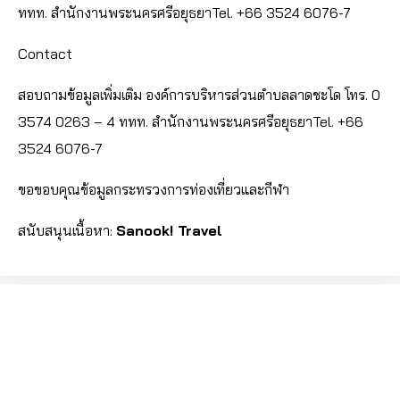
ททท. สำนักงานพระนครศรีอยุธยาTel. +66 3524 6076-7
Contact
สอบถามข้อมูลเพิ่มเติม องค์การบริหารส่วนตำบลลาดชะโด โทร. 0
3574 0263 – 4 ททท. สำนักงานพระนครศรีอยุธยาTel. +66
3524 6076-7
ขอขอบคุณข้อมูลกระทรวงการท่องเที่ยวและกีฬา
สนับสนุนเนื้อหา:
Sanook! Travel