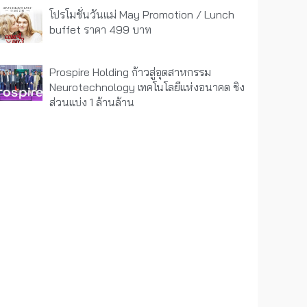
โปรโมชั่นวันแม่ May Promotion / Lunch
buffet ราคา 499 บาท
Prospire Holding ก้าวสู่อุตสาหกรรม
Neurotechnology เทคโนโลยีแห่งอนาคต ชิง
ส่วนแบ่ง 1 ล้านล้าน