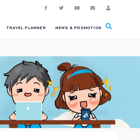
TRAVEL PLANNER
NEWS & PROMOTION