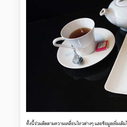
ทั้งนี้ร่วมติดตามความเคลื่อนไหวต่างๆ และข้อมูลเพิ่ม