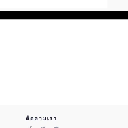
ติดตามเรา