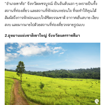
“อำเภอเขาค้อ” จังหวัดเพชรบูรณ์ เป็นอันดับแรก ๆ เพราะเป็นทั้ง
สถานที่ท่องเที่ยว และสถานที่พักผ่อนหย่อนใจ ที่จะทำให้คุณได้
สัมผัสถึงการพักผ่อนแบบใกล้ชิดธรรมชาติ อากาศเย็นสบาย เงียบ
สงบ และมากมายไปด้วยสถานที่ท่องเที่ยวหลายรูปแบบ
2.อุทยานแห่งชาติเขาใหญ่ จังหวัดนครราชสีมา