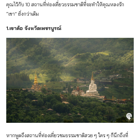
คุณไว้กับ 10 สถานที่ท่องเที่ยวธรรมชาติที่จะทำให้คุณหลงรัก
“เขา” ยิ่งกว่าเดิม
1.เขาค้อ จังหวัดเพชรบูรณ์
หากพูดถึงสถานที่ท่องเที่ยวชมธรรมชาติสวย ๆ ใคร ๆ ก็นึกถึงที่