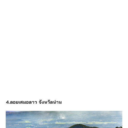
4.ดอยเสมอดาว จังหวัดน่าน