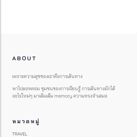
ABOUT
เพราะความสุขของเราคือการเดินทาง
พาไปดอทคอม ชุมชนของการเรียนรู้ การเดินทางมักได้
อะไรใหม่ๆ มาเติมเต็ม memory ความทรงจำเสมอ
หมวดหมู่
TRAVEL