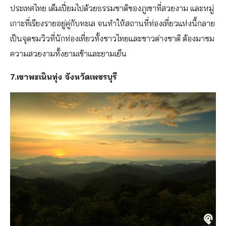
ประเทศไทย เต็มเปี่ยมไปด้วยธรรมชาติของภูเขาที่สวยงาม และหมู่
เกาะที่เรียงรายอยู่คู่กับทะเล จนทำให้สถานที่ท่องเที่ยวแห่งนี้กลาย
เป็นจุดชมวิวที่นักท่องเที่ยวทั้งชาวไทยและชาวต่างชาติ ต้องมาชม
ความสวยงามทั้งยามเช้าและยามเย็น
7.เขาพะเนินทุ่ง จังหวัดเพชรบุรี