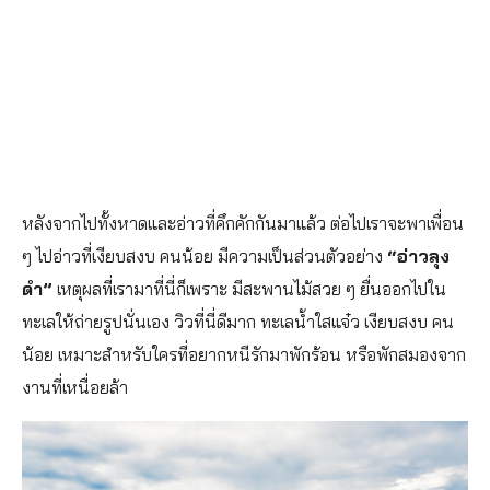
หลังจากไปทั้งหาดและอ่าวที่คึกคักกันมาแล้ว ต่อไปเราจะพาเพื่อน
ๆ ไปอ่าวที่เงียบสงบ คนน้อย มีความเป็นส่วนตัวอย่าง
“อ่าวลุง
ดำ”
เหตุผลที่เรามาที่นี่ก็เพราะ มีสะพานไม้สวย ๆ ยื่นออกไปใน
ทะเลให้ถ่ายรูปนั่นเอง วิวที่นี่ดีมาก ทะเลน้ำใสแจ๋ว เงียบสงบ คน
น้อย เหมาะสำหรับใครที่อยากหนีรักมาพักร้อน หรือพักสมองจาก
งานที่เหนื่อยล้า