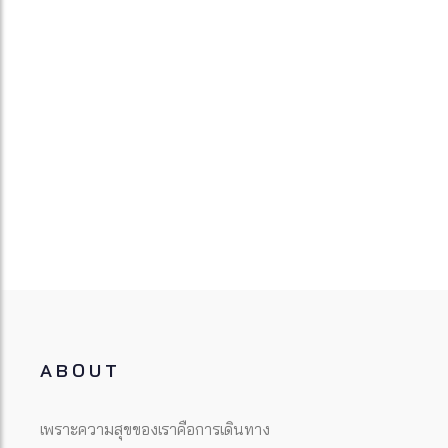
ABOUT
เพราะความสุขของเราคือการเดินทาง