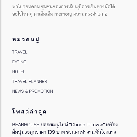
พาไปดอทคอม ชุมชนของการเรียนรู้ การเดินทางมักได้
อะไรใหม่ๆ มาเติมเต็ม memory ความทรงจำเสมอ
หมวดหมู่
TRAVEL
EATING
HOTEL
TRAVEL PLANNER
NEWS & PROMOTION
โพสต์ล่าสุด
BEARHOUSE ปล่อยเมนูใหม่ "Choco Pilloww" เครื่อง
ดื่มนุ่มละมุนราคา 139 บาท ชวนคนทำงานพักใจกลาง