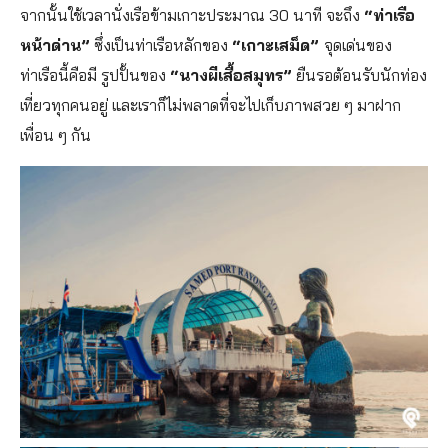
จากนั้นใช้เวลานั่งเรือข้ามเกาะประมาณ 30 นาที จะถึง
“ท่าเรือ
หน้าด่าน”
ซึ่งเป็นท่าเรือหลักของ
“เกาะเสม็ด”
จุดเด่นของ
ท่าเรือนี้คือมี รูปปั้นของ
“นางผีเสื้อสมุทร”
ยืนรอต้อนรับนักท่อง
เที่ยวทุกคนอยู่ และเราก็ไม่พลาดที่จะไปเก็บภาพสวย ๆ มาฝาก
เพื่อน ๆ กัน