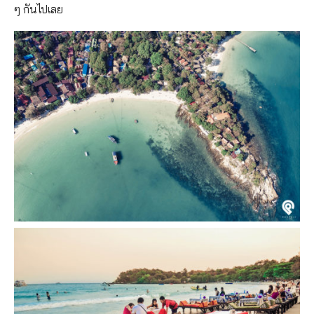
ๆ กันไปเลย