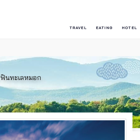
TRAVEL
EATING
HOTEL
 ฟินทะเลหมอก