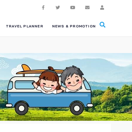
TRAVEL PLANNER
NEWS & PROMOTION