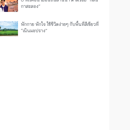
กาสะลอง”
พักกาย พักใจ ใช้ชีวิตง่ายๆ กับพื้นที่สีเขียวที่
“เนินมะปราง”