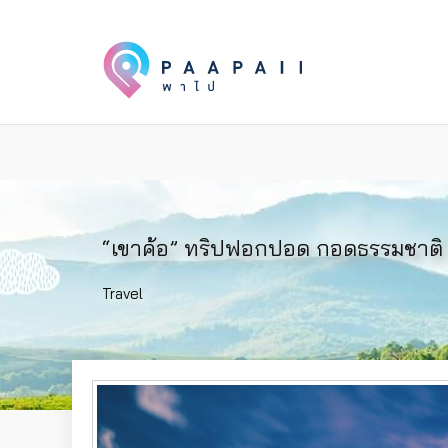
“เขาค้อ” ทริปฟอกปอด กอดธรรมชาติ
Travel