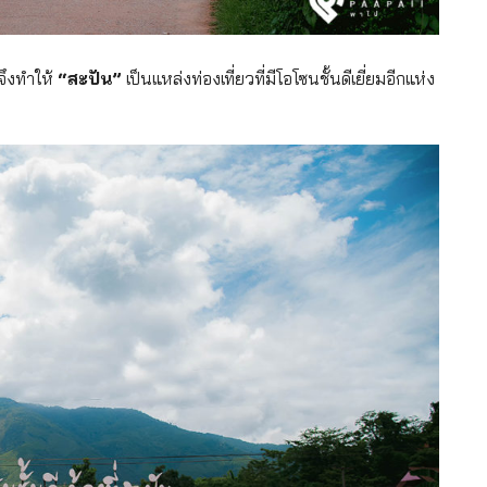
 จึงทำให้
“สะปัน”
เป็นแหล่งท่องเที่ยวที่มีโอโซนชั้นดีเยี่ยมอีกแห่ง