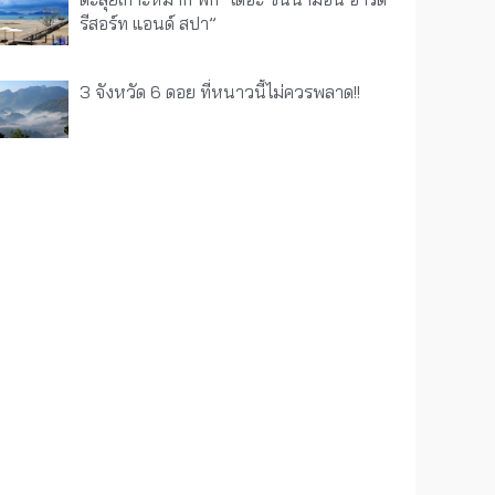
รีสอร์ท แอนด์ สปา”
3 จังหวัด 6 ดอย ที่หนาวนี้ไม่ควรพลาด!!