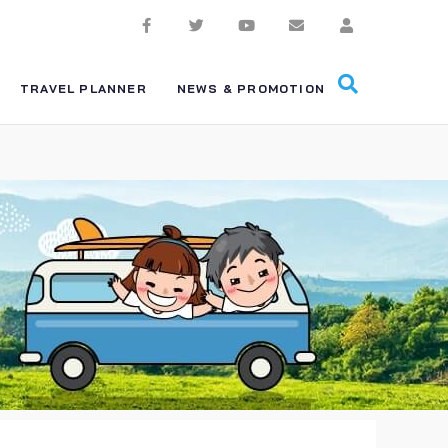
TRAVEL PLANNER
NEWS & PROMOTION