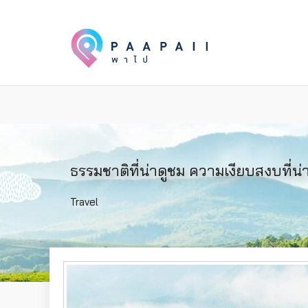
ธรรมชาติที่น่าดูชม ความเงียบสงบที่น่
Travel