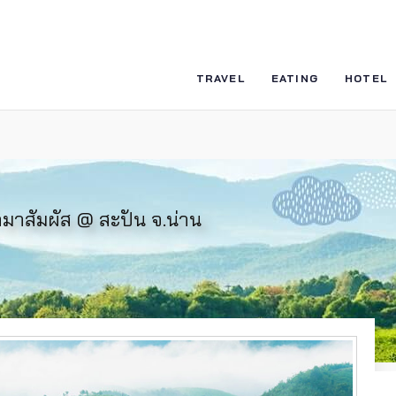
TRAVEL
EATING
HOTEL
ามาสัมผัส @ สะปัน จ.น่าน