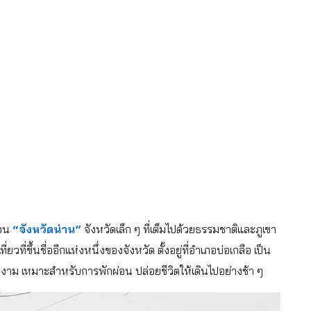
่อน
“จังหวัดน่าน”
จังหวัดเล็ก ๆ ที่เต็มไปด้วยธรรมชาติและภูเขา
ี่ยวที่ขึ้นชื่ออีกแห่งหนึ่งของจังหวัด ตั้งอยู่ที่อำเภอบ่อเกลือ เป็น
วยงาม เหมาะสำหรับการพักผ่อน ปล่อยชีวิตให้เดินไปอย่างช้า ๆ