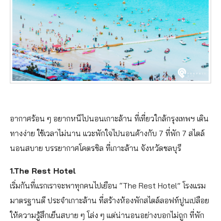
อากาศร้อน ๆ อยากหนีไปนอนเกาะล้าน ที่เที่ยวใกล้กรุงเทพฯ เดิน
ทางง่าย ใช้เวลาไม่นาน แวะพักใจไปนอนค้างกับ 7 ที่พัก 7 สไตล์
นอนสบาย บรรยากาศโคตรชิล ที่เกาะล้าน จังหวัดชลบุรี
1.The Rest Hotel
เริ่มกันที่แรกเราจะพาทุกคนไปเยือน “The Rest Hotel” โรงแรม
มาตรฐานดี ประจำเกาะล้าน ที่สร้างห้องพักสไตล์ลอฟท์ปูนเปลือย
ให้ความรู้สึกเย็นสบาย ๆ โล่ง ๆ แต่น่านอนอย่างบอกไม่ถูก ที่พัก