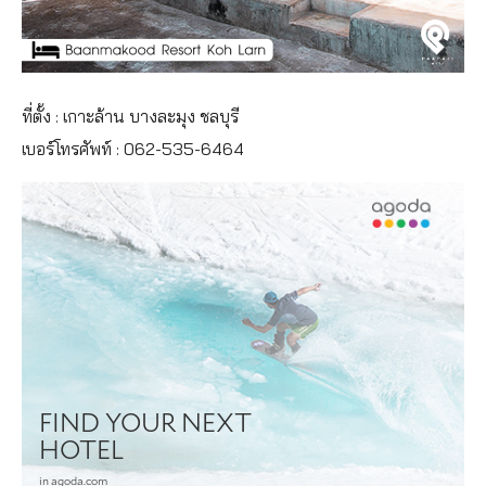
ที่ตั้ง : เกาะล้าน บางละมุง ชลบุรี
เบอร์โทรศัพท์ : 062-535-6464