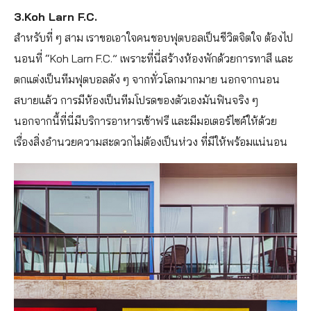
3.Koh Larn F.C.
สำหรับที่ ๆ สาม เราขอเอาใจคนชอบฟุตบอลเป็นชีวิตจิตใจ ต้องไป
นอนที่ “Koh Larn F.C.” เพราะที่นี่สร้างห้องพักด้วยการทาสี และ
ตกแต่งเป็นทีมฟุตบอลดัง ๆ จากทั่วโลกมากมาย นอกจากนอน
สบายแล้ว การมีห้องเป็นทีมโปรดของตัวเองมันฟินจริง ๆ
นอกจากนี้ที่นี่มีบริการอาหารเช้าฟรี และมีมอเตอร์ไซค์ให้ด้วย
เรื่องสิ่งอำนวยความสะดวกไม่ต้องเป็นห่วง ที่มีให้พร้อมแน่นอน