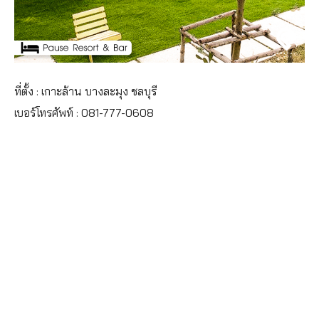
ที่ตั้ง : เกาะล้าน บางละมุง ชลบุรี
เบอร์โทรศัพท์ : 081-777-0608