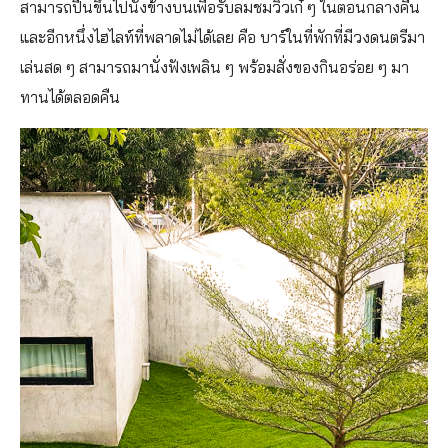
สามารถปีนขึ้นไปนั่งข้างบนเพื่อรับลมชมวิวเก๋ ๆ ในตอนกลางคืน
และอีกหนึ่งไฮไลท์ที่พลาดไม่ได้เลย คือ บาร์ในที่พักที่มีวงดนตรีมา
เล่นสด ๆ สามารถมานั่งฟังเพลิน ๆ พร้อมสั่งของกินอร่อย ๆ มา
ทานได้ตลอดคืน