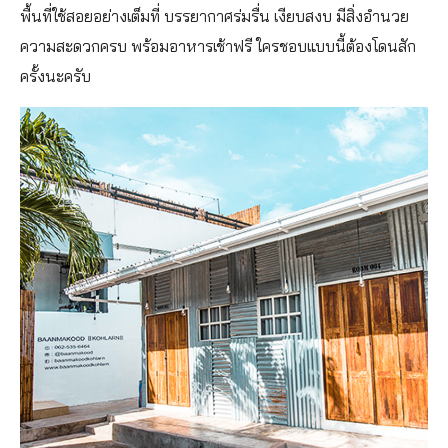
พื้นที่ใช้สอยอย่างเต็มที่ บรรยากาศร่มรื่น เงียบสงบ มีสิ่งอำนวย
ความสะดวกครบ พร้อมอาหารเช้าฟรี ใครชอบแบบนี้ต้องโดนสัก
ครั้งนะครับ