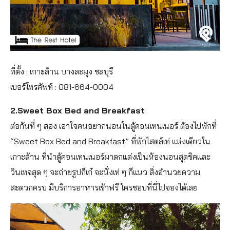
ที่ตั้ง : เกาะล้าน บางละมุง ชลบุรี
เบอร์โทรศัพท์ : 081-664-0004
2.Sweet Box Bed and Breakfast
ต่อกันที่ ๆ สอง เอาใจคนอยากนอนในตู้คอนเทนเนอร์ ต้องไปพักที่
“Sweet Box Bed and Breakfast” ที่พักไสตล์เท่ แห่งเดียวใน
เกาะล้าน ที่นำตู้คอนเทนเนอร์มาตกแต่งเป็นห้องนอนสุดชิคและ
วินเทจสุด ๆ จะถ่ายรูปก็เก๋ จะนั่งเท่ ๆ ก็แนว สิ่งอำนวยความ
สะดวกครบ มีบริการอาหารเช้าฟรี ใครชอบที่นี่ไปจองได้เลย