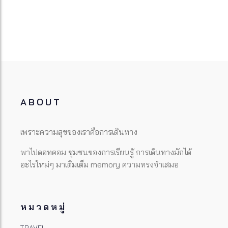
ABOUT
เพราะความสุขของเราคือการเดินทาง
พาไปดอทคอม ชุมชนของการเรียนรู้ การเดินทางมักได้
อะไรใหม่ๆ มาเติมเต็ม memory ความทรงจำเสมอ
หมวดหมู่