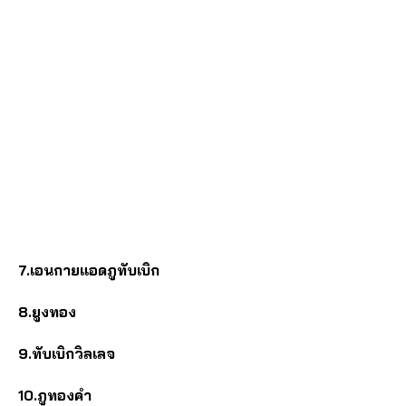
7.เอนกายแอดภูทับเบิก
8.ยูงทอง
9.ทับเบิกวิลเลจ
10.ภูทองคำ