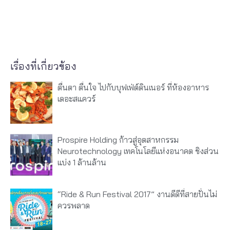
เรื่องที่เกี่ยวข้อง
ตื่นตา ตื่นใจ ไปกับบุฟเฟ่ต์ดินเนอร์ ที่ห้องอาหาร
เดอะสแควร์
Prospire Holding ก้าวสู่อุตสาหกรรม
Neurotechnology เทคโนโลยีแห่งอนาคต ชิงส่วน
แบ่ง 1 ล้านล้าน
“Ride & Run Festival 2017” งานดีดีที่สายปั่นไม่
ควรพลาด