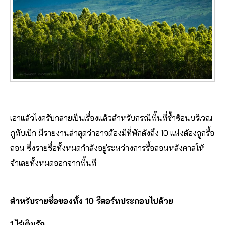
เอาแล้วไงครับกลายเป็นเรื่องแล้วสำหรับกรณีพื้นที่ช้ำซ้อนบริเวณ
ภูทับเบิก มีรายงานล่าสุดว่าอาจต้องมีที่พักดังถึง 10 แห่งต้องถูกรื้อ
ถอน ซึ่งรายชื่อทั้งหมดกำลังอยู่ระหว่างการรื้อถอนหลังศาลให้
จำเลยทั้งหมดออกจากพื้นที
สำหรับรายชื่อของทั้ง 10 รีสอร์ทประกอบไปด้วย
1.ไร่เติมรัก