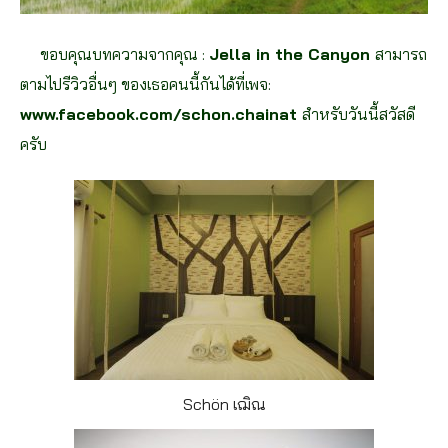
ขอบคุณบทความจากคุณ :
Jella in the Canyon
สามารถ
ตามไปรีวิวอื่นๆ ของเธอคนนี้กันได้ที่เพจ:
www.facebook.com/schon.chainat
สำหรับวันนี้สวัสดี
ครับ
Schön เฌิณ