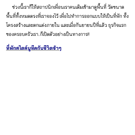
ช่วงนี้เราก็ให้สถาปนิกเพื่อนเราคนเดิมเข้ามาดูพื้นที่ วัดขนาด
พื้นที่ทั้งหมดตรงที่เราจองไว้ เพื่อไปทำการออกแบบให้เป็นที่พัก ทั้ง
โครงสร้างและตกแต่งภายใน และเมื่อกันยายนปีที่แล้ว ธุรกิจแรก
ของครอบครัวเรา..ก็เปิดตัวอย่างเป็นทางการ!!
ที่พักสไตล์บูทีคกับชีวิตช้าๆ