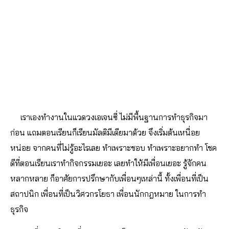
เราเองทำงานในแวดวงเอเจนซี่ ไม่มีพื้นฐานการทำธุรกิจมา
ก่อน แถมตอนเรียนก็เรียนมัลติมีเดียมาด้วย จึงเริ่มต้นเหนื่อย
หน่อย จากคนที่ไม่รู้อะไรเลย ทำเพราะชอบ ทำเพราะอยากทำ โชค
ดีที่ตอนเรียนเราทำกิจกรรมเยอะ เลยทำให้มีเพื่อนเยอะ รู้จักคน
หลากหลาย ก็อาศัยการปรึกษากับเพื่อนๆเหล่านี้ ทั้งเพื่อนที่เป็น
สถาปนิก เพื่อนที่เป็นวิศวกรโยธา เพื่อนนักกฎหมาย ในการทำ
ธุรกิจ