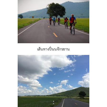
เส้นทางปั่นนจักรยาน