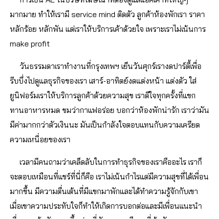
มากมาย ทำให้เรามี service mind ติดตัว ลูกค้าห้องพักเรา ราคา
หลักร้อย หลักพัน แต่เราให้บริการเค้าด้วยใจ เพราะเราไม่เน้นการ
make profit
วันธรรมดาเราทำงานที่กรุงเทพฯ เย็นวันศุกร์เรางดปาร์ตี้เพื่อ
รีบบึ่งไปดูแลธุรกิจของเรา เสาร์-อาทิตย์งดแต่งหน้า แต่งตัว ใส่
ยูนิฟอร์มเราให้บริการลูกค้าด้วยความสุข เราดีใจทุกครั้งที่แขก
ทานอาหารหมด ชมว่ากาแฟอร่อย บอกว่าห้องพักน่ารัก เราว่ามัน
มีค่ามากกว่าตัวเงินนะ มันเป็นกำลังใจตอบแทนกับความเครียด
ความเหนื่อยของเรา
เวลามีคนถามว่าเคล็ดลับในการทำธุรกิจของเราคืออะไร เราก็
จะตอบเหมือนที่แชร์ที่นี่ก็คือ เราไม่เน้นกำไรแต่มีความสุขที่ได้เพื่อน
มากขึ้น มีความตื่นเต้นที่มีแขกมาพักและได้ทำความรู้จักกับเขา
เมื่อเขาความประทับใจก็ทำให้เกิดการบอกต่อและมีเพื่อนแนะนำ