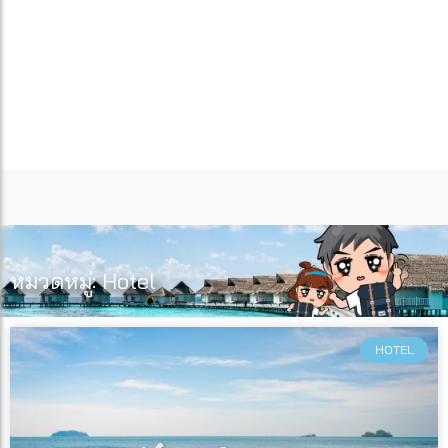
หมวดหมู่: Hotel
HOTEL