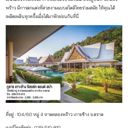
พร้าว มีการตกแต่งที่สวยงามแบบสไตล์ไทยร่วมสมัย ให้คุณได้
เพลิดเพลินทุกครั้งเมื่อได้มาพักผ่อนกันที่นี่
ที่อยู่ : 104/60 หมู่ 4 หาดคลองพร้าว เกาะช้าง จ.ตราด
เบอร์โทรติดต่อ : 039-510-810