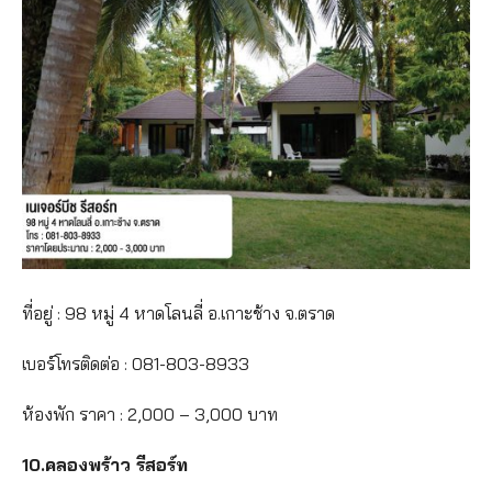
ที่อยู่ : 98 หมู่ 4 หาดโลนลี่ อ.เกาะช้าง จ.ตราด
เบอร์โทรติดต่อ : 081-803-8933
ห้องพัก ราคา : 2,000 – 3,000 บาท
10.คลองพร้าว รีสอร์ท