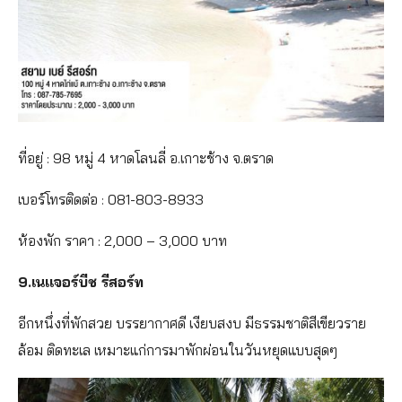
ที่อยู่ : 98 หมู่ 4 หาดโลนลี่ อ.เกาะช้าง จ.ตราด
เบอร์โทรติดต่อ : 081-803-8933
ห้องพัก ราคา : 2,000 – 3,000 บาท
9.เนเเจอร์บีช รีสอร์ท
อีกหนึ่งที่พักสวย บรรยากาศดี เงียบสงบ มีธรรมชาติสีเขียวราย
ล้อม ติดทะเล เหมาะแก่การมาพักผ่อนในวันหยุดแบบสุดๆ