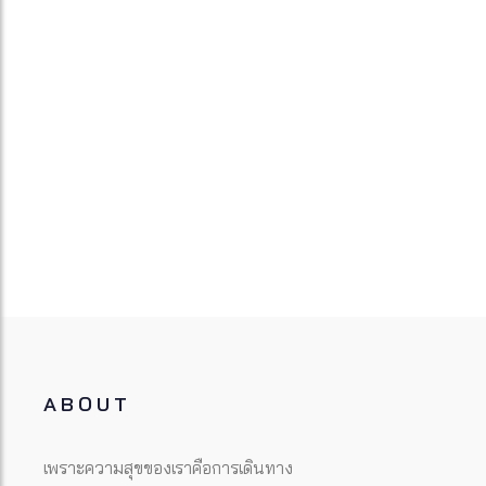
ABOUT
เพราะความสุขของเราคือการเดินทาง