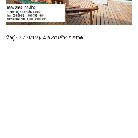
ที่อยู่ : 19/19/1 หมู่ 4 อ.เกาะช้าง จ.ตราด