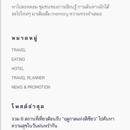
พาไปดอทคอม ชุมชนของการเรียนรู้ การเดินทางมักได้
อะไรใหม่ๆ มาเติมเต็ม memory ความทรงจำเสมอ
หมวดหมู่
TRAVEL
EATING
HOTEL
TRAVEL PLANNER
NEWS & PROMOTION
โพสต์ล่าสุด
รวม 8 สถานที่เที่ยวต้อนรับ "ฤดูกาลแห่งสีเขียว" ไปค้นหา
ความสุขในวันฝนพรำกัน