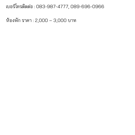
เบอร์โทรติดต่อ : 083-987-4777, 089-696-0966
ห้องพัก ราคา : 2,000 – 3,000 บาท