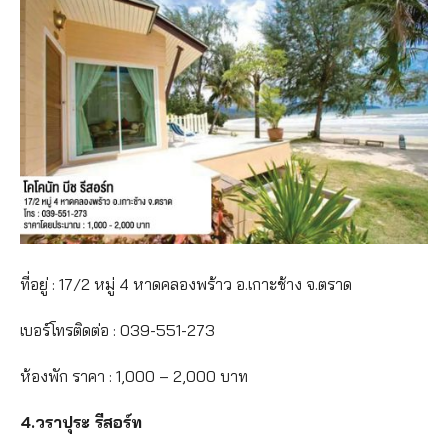
ที่อยู่ : 17/2 หมู่ 4 หาดคลองพร้าว อ.เกาะช้าง จ.ตราด
เบอร์โทรติดต่อ : 039-551-273
ห้องพัก ราคา : 1,000 – 2,000 บาท
4.วราปุระ รีสอร์ท