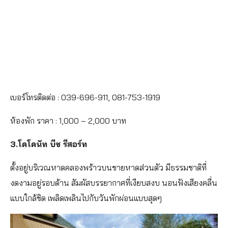
เบอร์โทรติดต่อ : 039-696-911, 081-753-1919
ห้องพัก ราคา : 1,000 – 2,000 บาท
3.โคโคนัท บีช รีสอร์ท
ตั้งอยู่บริเวณหาดคลองพร้าวบนชายหาดส่วนตัว มีธรรมชาติที่
งดงามอยู่รอบด้าน สัมผัสบรรยากาศที่เงียบสงบ นอนฟังเสียงคลื่น
แบบใกล้ชิด เพลิดเพลินไปกับวันพักผ่อนแบบสุดๆ