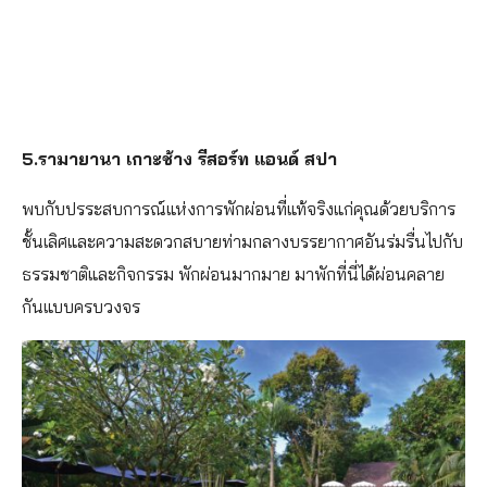
5.รามายานา เกาะช้าง รีสอร์ท แอนด์ สปา
พบกับปรระสบการณ์แห่งการพักผ่อนที่แท้จริงแก่คุณด้วยบริการ
ชั้นเลิศและความสะดวกสบายท่ามกลางบรรยากาศอันร่มรื่นไปกับ
ธรรมชาติและกิจกรรม พักผ่อนมากมาย มาพักที่นี่ได้ผ่อนคลาย
กันแบบครบวงจร