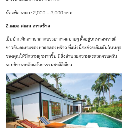
ห้องพัก ราคา : 2,000 – 3,000 บาท
2.เดอะ สเตจ เกาะช้าง
เป็นบ้านพักตากอากาศบรรยากาศสบายๆ ตั้งอยู่บนหาดทรายสี
ขาวอันงดงามของหาดคลองพร้าว ที่แห่งนี้จะช่วยเติมเต็มวันหยุด
ของคุณให้มีความสุขมากขึ้น มีสิ่งอำนวยความสะดวกครบครัน
รอบข้างรายล้อมด้วยธรรมชาติสีเขียว