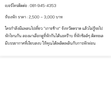
เบอร์โทรติดต่อ : 081-945-4353
ห้องพัก ราคา : 2,500 – 3,000 บาท
ใครกำลังมีแพลนไปเที่ยว “เกาะช้าง” จังหวัดตราด แล้วไม่รู้จะไป
พักไหนกัน ลองมาเลือกดูที่พักกันได้นะคร๊าบ ที่พักชิลล์ๆ ติดทะเล
มีบรรยากาศที่เงียบสงบ ให้คุณได้เพลิดเพลินกับการพักผ่อน