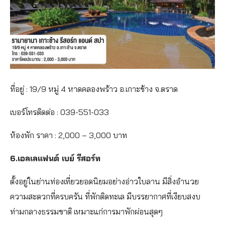
ที่อยู่ : 19/9 หมู่ 4 หาดคลองพร้าว อ.เกาะช้าง จ.ตราด
เบอร์โทรติดต่อ : 039-551-033
ห้องพัก ราคา : 2,000 – 3,000 บาท
6.เอลเลแฟนต์ เบย์ รีสอร์ท
ตั้งอยู่ในย่านท่องเที่ยวยอดนิยมอย่างอ่าวใบลาน มีสิ่งอำนวย
ความสะดวกที่ครบครัน ที่พักติดทะเล มีบรรยากาศที่เงียบสงบ
ท่ามกลางธรรมชาติ เหมาะแก่การมาพักผ่อนสุดๆ