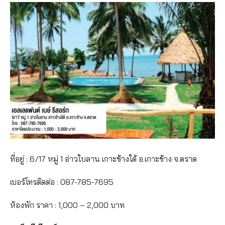
ที่อยู่ : 6/17 หมู่ 1 อ่าวใบลาน เกาะช้างใต้ อ.เกาะช้าง จ.ตราด
เบอร์โทรติดต่อ : 087-785-7695
ห้องพัก ราคา : 1,000 – 2,000 บาท