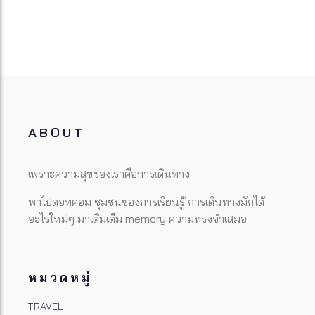
ABOUT
เพราะความสุขของเราคือการเดินทาง
พาไปดอทคอม ชุมชนของการเรียนรู้ การเดินทางมักได้
อะไรใหม่ๆ มาเติมเต็ม memory ความทรงจำเสมอ
หมวดหมู่
TRAVEL