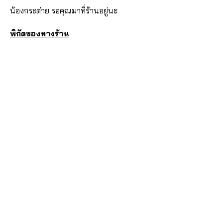
น้องกระต่าย รอคุณมาที่ร้านอยู่นะ
พิกัดของทางร้าน