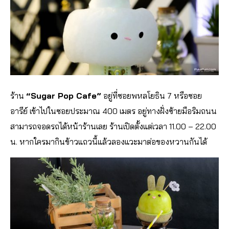
ร้าน
“Sugar Pop Cafe”
อยู่ที่ซอยพหลโยธิน 7 หรือซอย
อารีย์ เข้าไปในซอยประมาณ 400 เมตร อยู่ทางฝั่งซ้ายมือริมถนน
สามารถจอดรถได้หน้าร้านเลย ร้านเปิดตั้งแต่เวลา 11.00 – 22.00
น. หากใครมากินข้าวแถวนี้แล้วลองแวะมาต่อของหวานกันได้