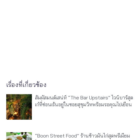
เรื่องที่เกี่ยวข้อง
สัมผัสมนต์เสน่ห์ “The Bar Upstairs” ไวน์บาร์สุด
เก๋ที่ซ่อนเร้นอยู่ในซอยสุขุมวิทพร้อมรอคุณไปเยือน
“Boon Street Food” ร้านข้าวมันไก่สุดพรีเมียม