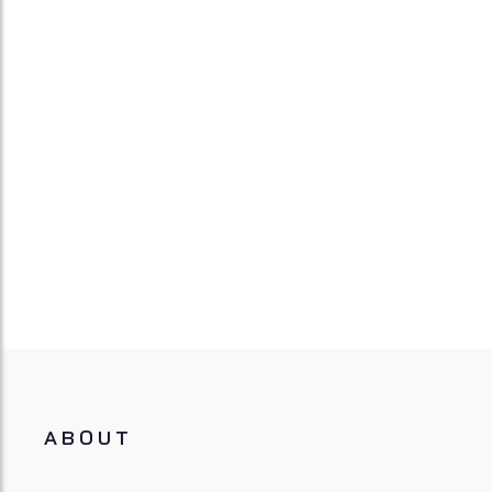
ABOUT