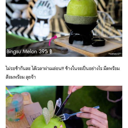
ไม่รอช้ากันละ ได้เวลาผ่าเมล่อน!!! ข้างในจะเป็นอย่างไร มีดพร้อม
ส้อมพร้อม ลุยจ้า