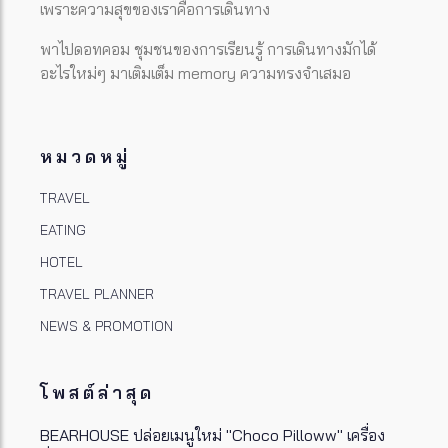
เพราะความสุขของเราคือการเดินทาง
พาไปดอทคอม ชุมชนของการเรียนรู้ การเดินทางมักได้
อะไรใหม่ๆ มาเติมเต็ม memory ความทรงจำเสมอ
หมวดหมู่
TRAVEL
EATING
HOTEL
TRAVEL PLANNER
NEWS & PROMOTION
โพสต์ล่าสุด
BEARHOUSE ปล่อยเมนูใหม่ "Choco Pilloww" เครื่อง