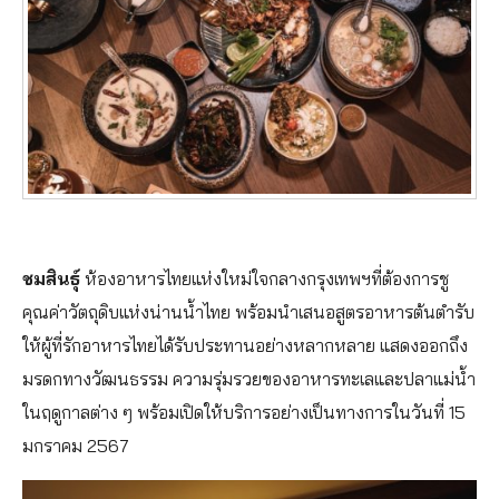
ชมสินธุ์
ห้องอาหารไทยแห่งใหม่ใจกลางกรุงเทพฯที่ต้องการชู
คุณค่าวัตถุดิบแห่งน่านน้ำไทย พร้อมนำเสนอสูตรอาหารต้นตำรับ
ให้ผู้ที่รักอาหารไทยได้รับประทานอย่างหลากหลาย แสดงออกถึง
มรดกทางวัฒนธรรม ความรุ่มรวยของอาหารทะเลและปลาแม่น้ำ
ในฤดูกาลต่าง ๆ พร้อมเปิดให้บริการอย่างเป็นทางการในวันที่ 15
มกราคม 2567