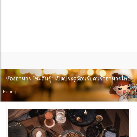
ห้องอาหาร “ชมสินธุ์” เปิดประตูต้อนรับคนรักอาหารไทย
Eating