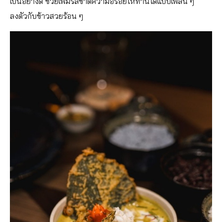
เป็นอย่างดี ช่วยเพิ่มรสชาติความอร่อยให้ทานได้แบบเพลิน ๆ
ลงตัวกับข้าวสวยร้อน ๆ