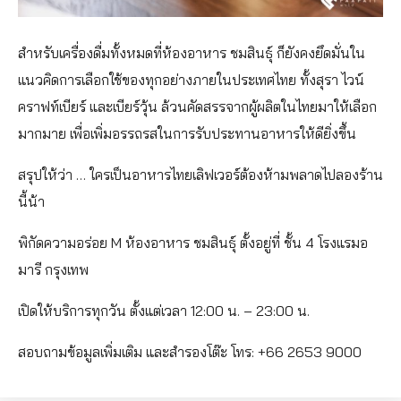
สำหรับเครื่องดื่มทั้งหมดที่ห้องอาหาร ชมสินธุ์ ก็ยังคงยึดมั่นใน
แนวคิดการเลือกใช้ของทุกอย่างภายในประเทศไทย ทั้งสุรา ไวน์
คราฟท์เบียร์ และเบียร์วุ้น ล้วนคัดสรรจากผู้ผลิตในไทยมาให้เลือก
มากมาย เพื่อเพิ่มอรรถรสในการรับประทานอาหารให้ดียิ่งขึ้น
สรุปให้ว่า … ใครเป็นอาหารไทยเลิฟเวอร์ต้องห้ามพลาดไปลองร้าน
นี้น้า
พิกัดความอร่อย M ห้องอาหาร ชมสินธุ์ ตั้งอยู่ที่ ชั้น 4 โรงแรมอ
มารี กรุงเทพ
เปิดให้บริการทุกวัน ตั้งแต่เวลา 12:00 น. – 23:00 น.
สอบถามข้อมูลเพิ่มเติม และสำรองโต๊ะ โทร: +66 2653 9000