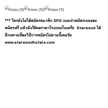
*** ใครยังไม่ได้สมัครสมาชิก SPG แนะนำสมัครเถอะฮะ
สมัครฟรี แล้วยังใช้ลดราคาโรงแรมในเครือ Starwood ได้
อีกหลายที่ฮะวิธีการสมัครไปตามนี้เลยจ๊ะ
www.starwoodhotels.com