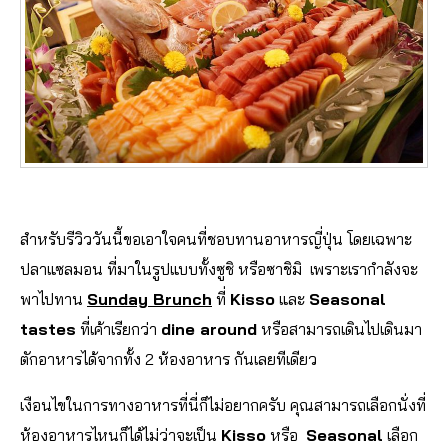
สำหรับรีวิววันนี้ขอเอาใจคนที่ชอบทานอาหารญี่ปุ่น โดยเฉพาะ
ปลาแซลมอน ที่มาในรูปแบบทั้งซูชิ หรือซาชิมิ เพราะเรากำลังจะ
พาไปทาน
Sunday Brunch
ที่
Kisso
และ
Seasonal
tastes
ที่เค้าเรียกว่า
dine around
หรือสามารถเดินไปเดินมา
ตักอาหารได้จากทั้ง 2 ห้องอาหาร กันเลยทีเดียว
เงือนไขในการทางอาหารที่นี่ก็ไม่อยากครับ คุณสามารถเลือกนั่งที่
ห้องอาหารไหนก็ได้ไม่ว่าจะเป็น
Kisso
หรือ
Seasonal
เลือก