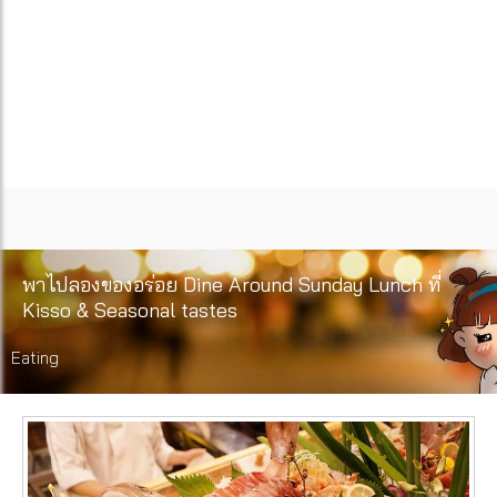
พาไปลองของอร่อย Dine Around Sunday Lunch ที่
Kisso & Seasonal tastes
Eating