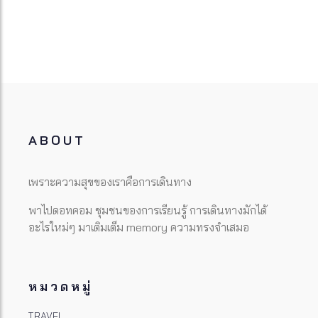
ABOUT
เพราะความสุขของเราคือการเดินทาง
พาไปดอทคอม ชุมชนของการเรียนรู้ การเดินทางมักได้
อะไรใหม่ๆ มาเติมเต็ม memory ความทรงจำเสมอ
หมวดหมู่
TRAVEL