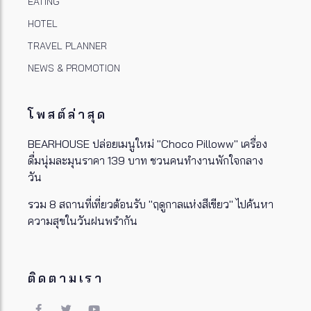
EATING
HOTEL
TRAVEL PLANNER
NEWS & PROMOTION
โพสต์ล่าสุด
BEARHOUSE ปล่อยเมนูใหม่ "Choco Pilloww" เครื่อง
ดื่มนุ่มละมุนราคา 139 บาท ชวนคนทำงานพักใจกลาง
วัน
รวม 8 สถานที่เที่ยวต้อนรับ "ฤดูกาลแห่งสีเขียว" ไปค้นหา
ความสุขในวันฝนพรำกัน
ติดตามเรา