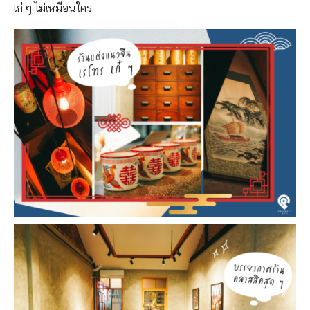
เก๋ ๆ ไม่เหมือนใคร