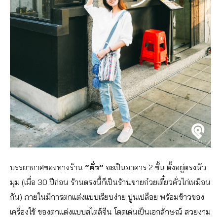
บรรยากาศของทางร้าน
“คั่ว”
จะเป็นอาคาร 2 ชั้น ตั้งอยู่ตรงหัว
มุม (เมื่อ 30 ปีก่อน ร้านตรงนี้ก็เป็นร้านขายก๋วยเตี๋ยวคั่วไก่เหมือน
กัน) ภายในมีการตกแต่งแบบเรียบง่าย ปูนเปลือย พร้อมข้าวของ
เครื่องใช้ ของตกแต่งแบบสไตล์จีน โดดเด่นเป็นเอกลักษณ์ สวยงาม