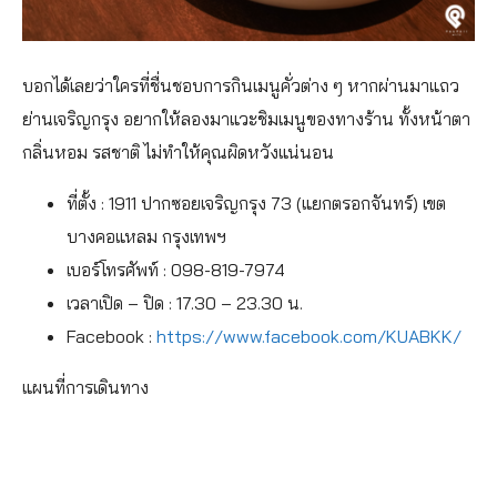
บอกได้เลยว่าใครที่ชื่นชอบการกินเมนูคั่วต่าง ๆ หากผ่านมาแถว
ย่านเจริญกรุง อยากให้ลองมาแวะชิมเมนูของทางร้าน ทั้งหน้าตา
กลิ่นหอม รสชาติ ไม่ทำให้คุณผิดหวังแน่นอน
ที่ตั้ง : 1911 ปากซอยเจริญกรุง 73 (แยกตรอกจันทร์) เขต
บางคอแหลม กรุงเทพฯ
เบอร์โทรศัพท์ : 098-819-7974
เวลาเปิด – ปิด : 17.30 – 23.30 น.
Facebook :
https://www.facebook.com/KUABKK/
แผนที่การเดินทาง