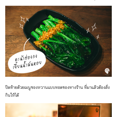
ปิดท้ายด้วยเมนูของหวานแบบทอดของทางร้าน ที่มาแล้วต้องสั่ง
กินให้ได้