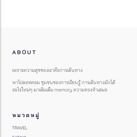
ABOUT
เพราะความสุขของเราคือการเดินทาง
พาไปดอทคอม ชุมชนของการเรียนรู้ การเดินทางมักได้
อะไรใหม่ๆ มาเติมเต็ม memory ความทรงจำเสมอ
หมวดหมู่
TRAVEL