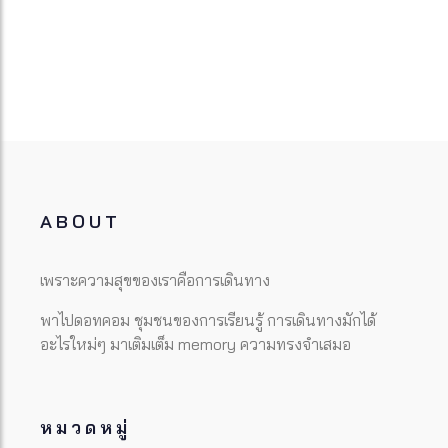
ABOUT
เพราะความสุขของเราคือการเดินทาง
พาไปดอทคอม ชุมชนของการเรียนรู้ การเดินทางมักได้
อะไรใหม่ๆ มาเติมเต็ม memory ความทรงจำเสมอ
หมวดหมู่