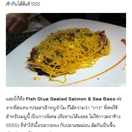
เข้ากันได้ดีแท้ 555
และนี่ก็คือ
Fish Glue Sealed Salmon & Sea Bass
ค่ะ
จากที่สนทนาประสาเจ้าหนูจำไม ก็ได้ความว่า “กาว” ที่เชฟใช้
สำหรับเมนูนี้ เป็นกาวพิเศษ (คือทานได้นะคะ ไม่ใช่กาวตราช้าง
5555) ที่ทำให้เนื้อปลากะพง กับปลาแซลม่อน ติดกันเป็นชิ้น