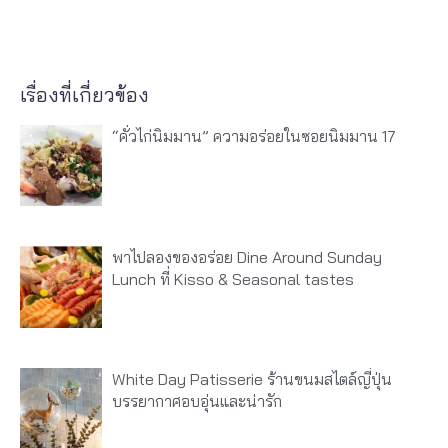
เรื่องที่เกี่ยวข้อง
“คั่วไก่นิมมาน” ความอร่อยในซอยนิมมาน 17
พาไปลองของอร่อย Dine Around Sunday
Lunch ที่ Kisso & Seasonal tastes
White Day Patisserie ร้านขนมสไตล์ญี่ปุ่น
บรรยากาศอบอุ่นและน่ารัก