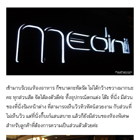
เข้ามาบริเวณห้องอาหาร ก็ขนาดกะทัดรัด ไม่ได้กว้างขวางมากนะ
คะ ทุกส่วนสัด จัดได้ลงตัวดีค่ะ ทั้งอุปกรณ์ตกแต่ง โต๊ะ ที่นั่ง มีส่วน
ของที่นั่งริมหน้าต่าง ที่สามารถเห็นวิวทิวทัศน์สวยงาม กับส่วนที่
ไม่เห็นวิว แต่ที่นั่งกิ๊บเก๋แสนสบาย แล้วก็ยังมีส่วนของห้องพิเศษ
สำหรับลูกค้าที่ต้องการความเป็นส่วนตัวด้วยค่ะ