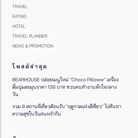
TRAVEL
EATING
HOTEL
TRAVEL PLANNER
NEWS & PROMOTION
โพสต์ล่าสุด
BEARHOUSE ปล่อยเมนูใหม่ "Choco Pilloww" เครื่อง
ดื่มนุ่มละมุนราคา 139 บาท ชวนคนทำงานพักใจกลาง
วัน
รวม 8 สถานที่เที่ยวต้อนรับ "ฤดูกาลแห่งสีเขียว" ไปค้นหา
ความสุขในวันฝนพรำกัน