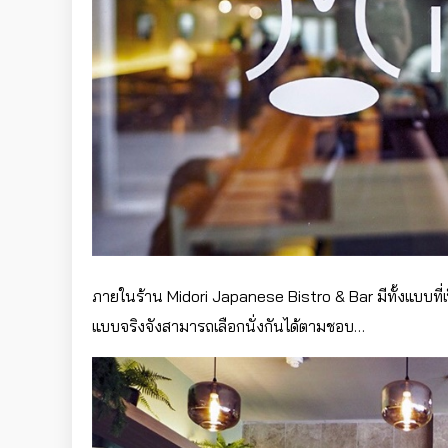
ภายในร้าน Midori Japanese Bistro & Bar มีทั้งแบบที่
แบบจริงจังสามารถเลือกนั่งกันได้ตามชอบ…