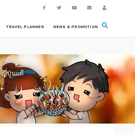
TRAVEL PLANNER
NEWS & PROMOTION
ี่ปุ่นแท้