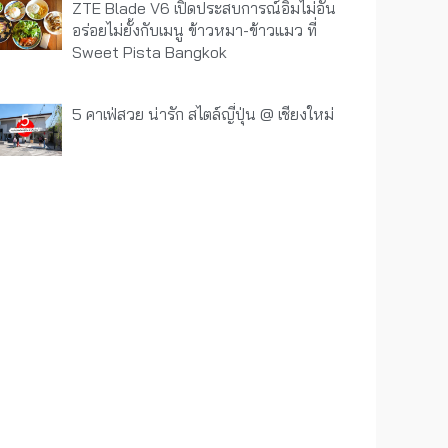
ZTE Blade V6 เปิดประสบการณ์อิ่มไม่อั้น
อร่อยไม่ยั้งกับเมนู ข้าวหมา-ข้าวแมว ที่
Sweet Pista Bangkok
5 คาเฟ่สวย น่ารัก สไตล์ญี่ปุ่น @ เชียงใหม่