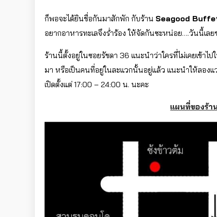
ก็พอจะได้ยินชื่อกันมาสักพัก กับร้าน
Seagood Buffe
อยากอาหารทะเลจึงร่ำร้อง ให้จัดกันซะหน่อย….วันนี้เลย
ร้านนี้ตั้งอยู่ในซอยรัชดา 36 แนะนำว่าใครที่ไม่เคยเข้าไ
มา หรือเป็นคนที่อยู่ในละแวกนั้นอยู่แล้ว แนะนำให้ลอง
เปิดตั้งแต่ 17:00 – 24:00 น. นะคะ
แผนที่ของร้