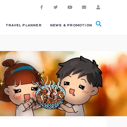
TRAVEL PLANNER
NEWS & PROMOTION