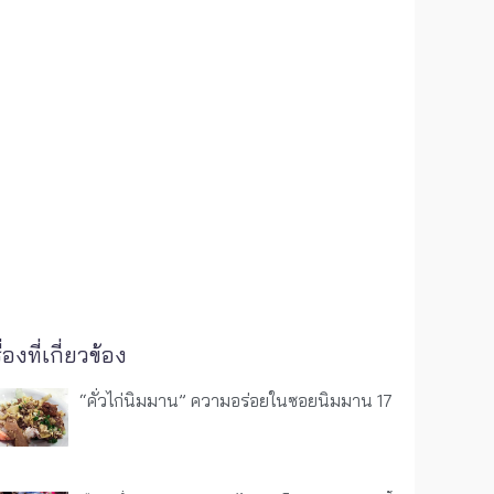
ื่องที่เกี่ยวข้อง
“คั่วไก่นิมมาน” ความอร่อยในซอยนิมมาน 17