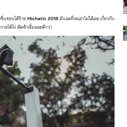
ราชื่นชอบได้ป้าย
Michelin 2018
มันอดที่จะเล่าไม่ได้เลย เกี่ยวกับ
สได้ไป ตัดเข้าเรื่องเลยดีกว่า