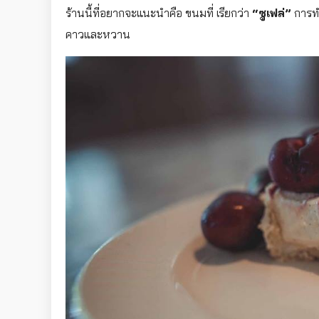
ร้านนี้ที่อยากจะแนะนำคือ ขนมที่ เรียกว่า
“ซูเฟล่”
การทำ
คาวและหวาน