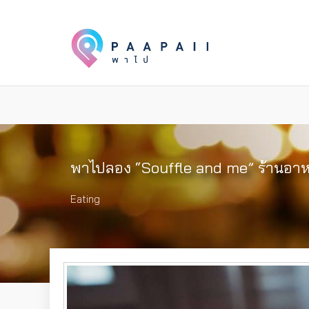
พาไปลอง “Souffle and me” ร้านอาหา
Eating