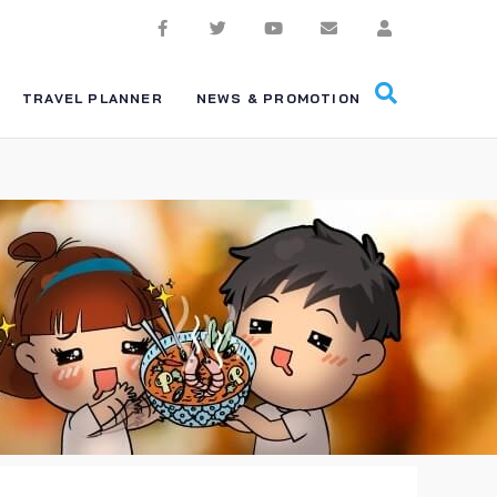
TRAVEL PLANNER
NEWS & PROMOTION