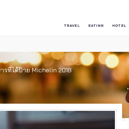
TRAVEL
EATING
HOTEL
รที่ได้ป้าย Michelin 2018