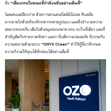
คือ
“เสียงกรนในขณะที่กำลังหลับอย่างเต็มที่”
โดดเด่นแต่เรียบง่าย ด้วยการตกแต่งสไตล์มินิมอล ทันสมัย
มากมายไปด้วยห้องพักหลากหลายรูปแบบ และสิ่งอำนวยความ
สะดวกครบครัน เต็มไปด้วยมุมผ่อนคลาย ครบ จบในที่เดียว และที่
สำคัญติดกับชายหาดพัทยา และการันตีความปลอดภัย รับประกัน
ความสะอาดด้วยระบบ
“ONYX Clean”
ทำให้ผู้ที่มาพักหมด
ความกังวลให้คุณได้พักผ่อนได้อย่างเต็มที่