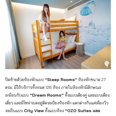
ปิดท้ายด้วยห้องพักแบบ
“Sleep Rooms”
ห้องพักขนาด 27
ตรม.​ มีให้บริการทั้งหมด 126 ห้อง ภายในห้องพักมีลักษณะ
เหมือนกับแบบ
“Dream Rooms”
ทั้งแบบเตียงคู่ และแบบเตียง
เดี่ยว และมีโซฟาเบดอยู่ติดระเบียงห้องพัก แตกต่างกันแค่เพียงวิว
จะเป็นแบบ
City View
ทั้งแบบห้อง
“OZO Suites และ