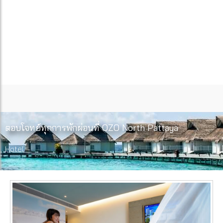
ตอบโจทย์ทุกการพักผ่อนที่ OZO North Pattaya
Hotel