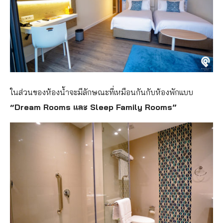
ในส่วนของห้องน้ำจะมีลักษณะที่เหมือนกันกับห้องพักแบบ
“Dream Rooms และ Sleep Family Rooms”