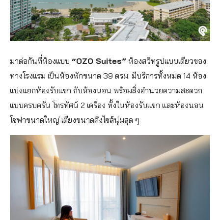
มาต่อกันที่ห้องแบบ
“OZO Suites”
ห้องสวีทรูปแบบเดียวของ
ทางโรงแรม เป็นห้องพักขนาด 39 ตรม. มีบริการทั้งหมด 14 ห้อง
แบ่งแยกห้องรับแขก กับห้องนอน พร้อมสิ่งอำนวยความสะดวก
แบบครบครัน โทรทัศน์ 2 เครื่อง ทั้งในห้องรับแขก และห้องนอน
โซฟาขนาดใหญ่ เตียงขนาดคิงไซส์นุ่มสุด ๆ