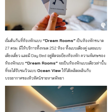
เริ่มต้นกันที่ห้องพักแบบ
“Dream Rooms”
เป็นห้องพักขนาด
27 ตรม. มีให้บริการทั้งหมด 252 ห้อง ทั้งแบบเตียงคู่ และแบบ
เตียงเดี่ยว และมี Day Bed อยู่ติดระเบียงห้องพัก ความพิเศษของ
ห้องพักแบบ
“Dream Rooms”
จะเป็นห้องพักแบบเดียวเท่านั้น
ที่จะได้รับชมวิวแบบ
Ocean View
ให้ได้เพลิดเพลินกับ
บรรยากาศของทิวทัศน์ชายหาดพัทยา