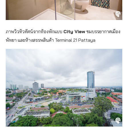
ภาพวิวทิวทัศน์จากห้องพักแบบ
City View
ชมบรรยากาศเมือง
พัทยา และห้างสรรพสินค้า Terminal 21 Pattaya