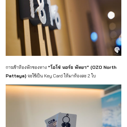
การเข้าห้องพักของทาง
“โอโซ่ นอร์ธ พัทยา” (OZO North
Pattaya)
จะใช้เป็น Key Card ให้มาห้องละ 2 ใบ