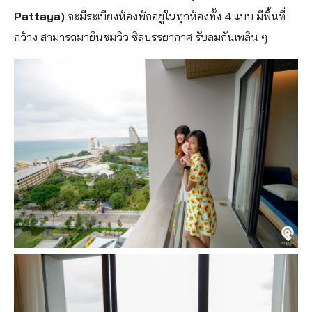
Pattaya)
จะมีระเบียงห้องพักอยู่ในทุกห้องทั้ง 4 แบบ มีพื้นที่
กว้าง สามารถมายืนชมวิว ชิลบรรยากาศ รับลมกันเพลิน ๆ