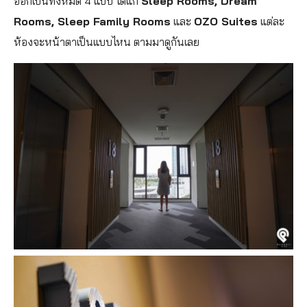
ออกเป็นทั้งหมด 4 แบบ ได้แก่
Sleep Rooms, Dream
Rooms, Sleep Family Rooms
และ
OZO Suites
แต่ละ
ห้องจะหน้าตาเป็นแบบไหน ตามมาดูกันเลย