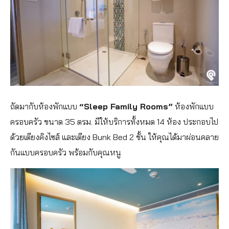
ถัดมากับห้องพักแบบ
“Sleep Family Rooms”
ห้องพักแบบ
ครอบครัว ขนาด 35 ตรม. มีให้บริการทั้งหมด 14 ห้อง ประกอบไป
ด้วยเตียงคิงไซส์ และเตียง Bunk Bed 2 ชั้น ให้คุณได้มาผ่อนคลาย
กันแบบครอบครัว พร้อมกับคุณหนู