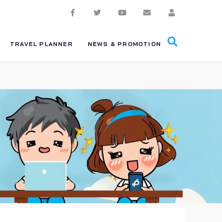
TRAVEL PLANNER
NEWS & PROMOTION