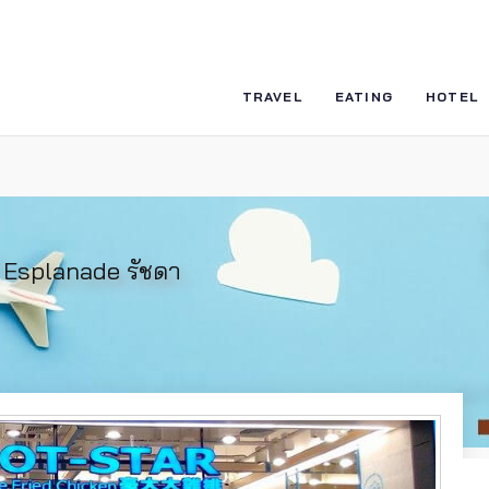
TRAVEL
EATING
HOTEL
ี่ Esplanade รัชดา