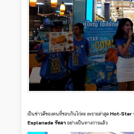
เป็นข่าวดีของคนที่ชอบกินไก่คะ เพราะล่าสุด
Hot-Star
Esplanade รัชดา
อย่างเป็นทางการแล้ว