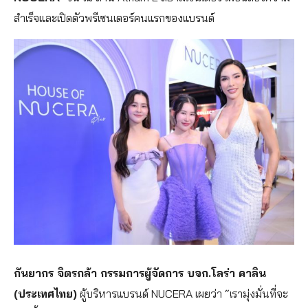
สำเร็จและเปิดตัวพรีเซนเตอร์คนแรกของแบรนด์
กันยากร จิตรกล้า กรรมการผู้จัดการ บจก.โลร่า คาลิน
(ประเทศไทย)
ผู้บริหารแบรนด์ NUCERA เผยว่า “เรามุ่งมั่นที่จะ