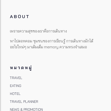
ABOUT
เพราะความสุขของเราคือการเดินทาง
พาไปดอทคอม ชุมชนของการเรียนรู้ การเดินทางมักได้
อะไรใหม่ๆ มาเติมเต็ม memory ความทรงจำเสมอ
หมวดหมู่
TRAVEL
EATING
HOTEL
TRAVEL PLANNER
NEWS & PROMOTION