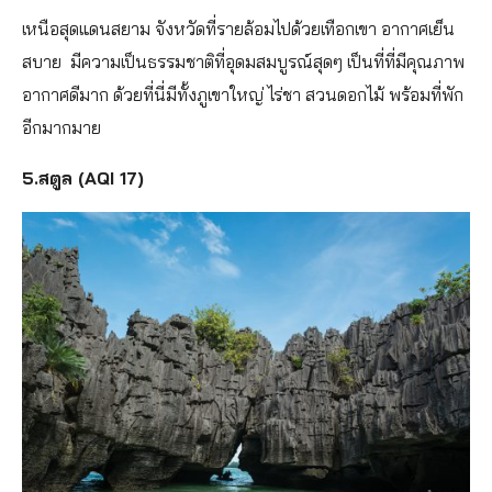
เหนือสุดแดนสยาม จังหวัดที่รายล้อมไปด้วยเทือกเขา อากาศเย็น
สบาย มีความเป็นธรรมชาติที่อุดมสมบูรณ์สุดๆ เป็นที่ที่มีคุณภาพ
อากาศดีมาก ด้วยที่นี่มีทั้งภูเขาใหญ่ ไร่ชา สวนดอกไม้ พร้อมที่พัก
อีกมากมาย
5.สตูล (AQI 17)