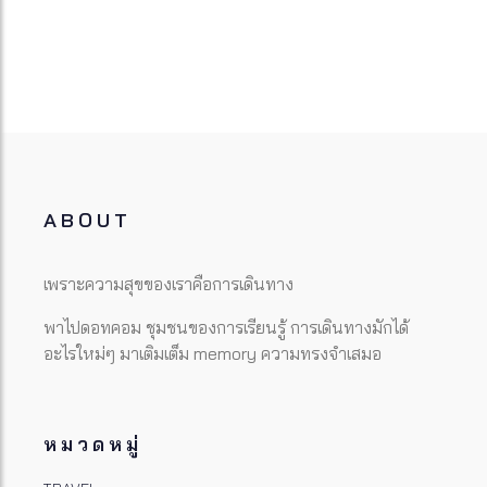
ABOUT
เพราะความสุขของเราคือการเดินทาง
พาไปดอทคอม ชุมชนของการเรียนรู้ การเดินทางมักได้
อะไรใหม่ๆ มาเติมเต็ม memory ความทรงจำเสมอ
หมวดหมู่