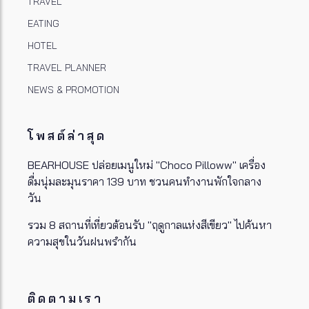
TRAVEL
EATING
HOTEL
TRAVEL PLANNER
NEWS & PROMOTION
โพสต์ล่าสุด
BEARHOUSE ปล่อยเมนูใหม่ "Choco Pilloww" เครื่อง
ดื่มนุ่มละมุนราคา 139 บาท ชวนคนทำงานพักใจกลาง
วัน
รวม 8 สถานที่เที่ยวต้อนรับ "ฤดูกาลแห่งสีเขียว" ไปค้นหา
ความสุขในวันฝนพรำกัน
ติดตามเรา