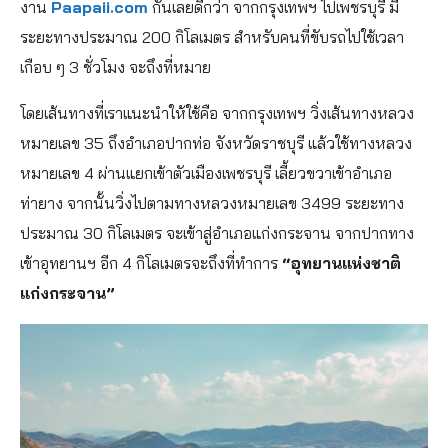
งาน
Paapaii.com
กันเลยดีกว่า จากกรุงเทพฯ ไปเพชรบุรี มี
ระยะทางประมาณ 200 กิโลเมตร สำหรับคนที่ขับรถไปใช้เวลา
เกือบ ๆ 3 ชั่วโมง จะถึงที่หมาย
โดยเส้นทางที่เราแนะนำให้ใช้คือ จากกรุงเทพฯ วิ่งเส้นทางหลวง
หมายเลข 35 ถึงอำเภอปากท่อ จังหวัดราชบุรี แล้วใช้ทางหลวง
หมายเลข 4 ผ่านแยกเข้าตัวเมืองเพชรบุรี เลี้ยวขวาเข้าอำเภอ
ท่ายาง จากนั้นวิ่งไปตามทางหลวงหมายเลข 3499 ระยะทาง
ประมาณ 30 กิโลเมตร จะเข้าสู่อำเภอแก่งกระจาน จากปากทาง
เข้าอุทยานฯ อีก 4 กิโลเมตรจะถึงที่ทำการ
“อุทยานแห่งชาติ
แก่งกระจาน”