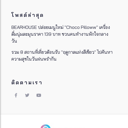
โพสต์ล่าสุด
BEARHOUSE ปล่อยเมนูใหม่ "Choco Pilloww" เครื่อง
ดื่มนุ่มละมุนราคา 139 บาท ชวนคนทำงานพักใจกลาง
วัน
รวม 8 สถานที่เที่ยวต้อนรับ "ฤดูกาลแห่งสีเขียว" ไปค้นหา
ความสุขในวันฝนพรำกัน
ติดตามเรา