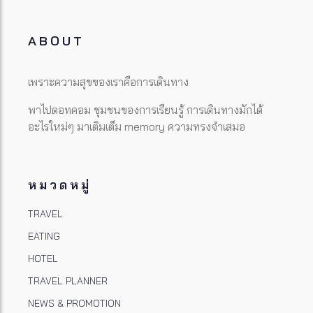
ABOUT
เพราะความสุขของเราคือการเดินทาง
พาไปดอทคอม ชุมชนของการเรียนรู้ การเดินทางมักได้
อะไรใหม่ๆ มาเติมเต็ม memory ความทรงจำเสมอ
หมวดหมู่
TRAVEL
EATING
HOTEL
TRAVEL PLANNER
NEWS & PROMOTION