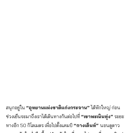
สนุกอยู่ใน
“อุทยานแห่งชาติแก่งกระจาน”
ได้พักใหญ่ ก่อน
ช่วงเย็นจะมาถึงเราได้เดินทางกันต่อไปที่
“เขาพะเนินทุ่ง”
ระยะ
ทางอีก 50 กิโลเมตร เพื่อไปตั้งแคมป์
“กางเต็นท์”
นอนดูดาว