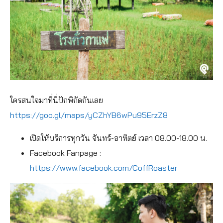
ใครสนใจมาที่นี่ปักพิกัดกันเลย
https://goo.gl/maps/yCZhYB6wPu95ErzZ8
เปิดให้บริการทุกวัน จันทร์-อาทิตย์ เวลา 08.00-18.00 น.
Facebook Fanpage :
https://www.facebook.com/CoffRoaster