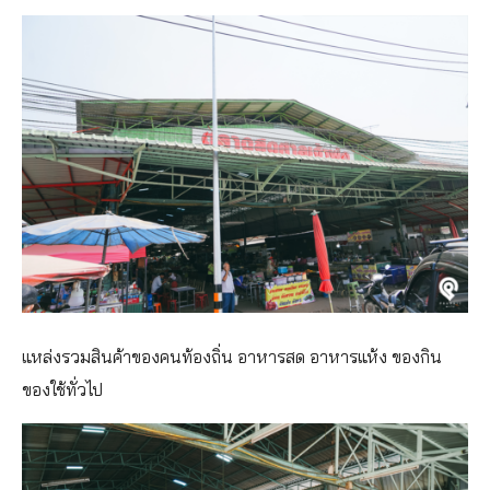
แหล่งรวมสินค้าของคนท้องถิ่น อาหารสด อาหารแห้ง ของกิน
ของใช้ทั่วไป