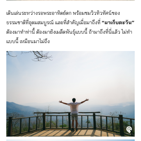
เดินเล่นระหว่างรอพระอาทิตย์ตก พร้อมชมวิวทิวทัศน์ของ
ธรรมชาติที่อุดมสมบูรณ์ และที่สำคัญเมื่อมาถึงที่
“ผาเก็บตะวัน”
ต้องมาทำท่านี้ ต้องมายิงเมล็ดพันธุ์แบบนี้ ถ้ามาถึงที่นี่แล้ว ไม่ทำ
แบบนี้ เหมือนมาไม่ถึง