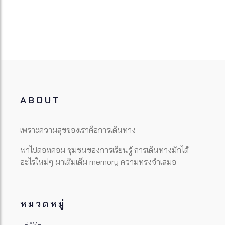
ABOUT
เพราะความสุขของเราคือการเดินทาง
พาไปดอทคอม ชุมชนของการเรียนรู้ การเดินทางมักได้
อะไรใหม่ๆ มาเติมเต็ม memory ความทรงจำเสมอ
หมวดหมู่
TRAVEL