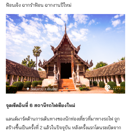
ฟ้อนเจิง ฉากรำฟ้อน ฉากงานปีใหม่
จุดเช็คอินที่ 6 สถานีรถไฟเชียงใหม่
แลนด์มาร์คด้านการเดินทางของนักท่องเที่ยวที่มาทางรถไฟ ถูก
สร้างขึ้นเป็นครั้งที่ 2 แล้วในปัจจุบัน หลังครั้งแรกโดนระเบิดจาก