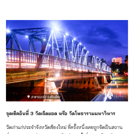
จุดเช็คอินที่ 3 วัดเจ็ดยอด หรือ วัดโพธารามมหาวิหาร
วัดเก่าแก่ประจำจังหวัดเชียงใหม่ ที่ครั้งหนึ่งเคยถูกจัดเป็นสถาน