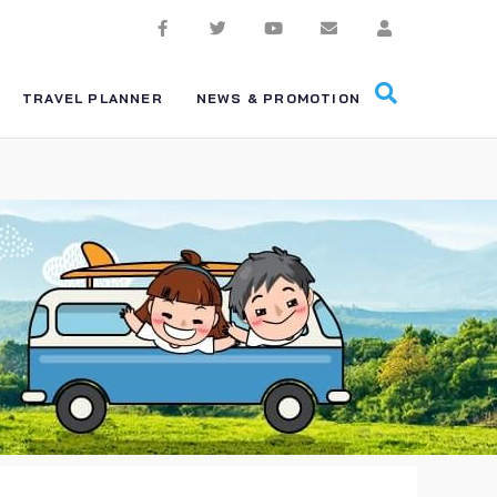
TRAVEL PLANNER
NEWS & PROMOTION