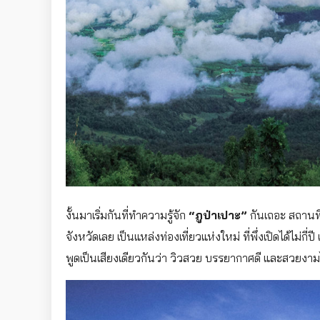
งั้นมาเริ่มกันที่ทำความรู้จัก
“ภูป่าเปาะ”
กันเถอะ สถานที
จังหวัดเลย เป็นแหล่งท่องเที่ยวแห่งใหม่ ที่พึ่งเปิดได้ไม
พูดเป็นเสียงเดียวกันว่า วิวสวย บรรยากาศดี และสวยงามไม่แ