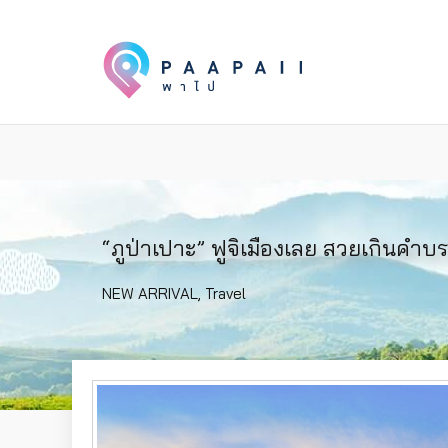
“ภูป่าเปาะ” ฟูจิเมืองเลย สวยเกินคำบ
NEW ARRIVAL
,
Travel