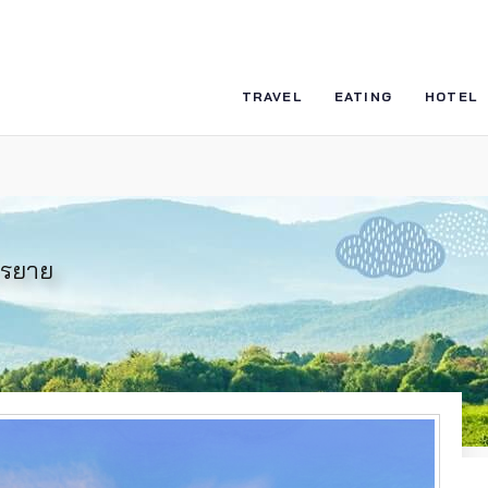
TRAVEL
EATING
HOTEL
รรยาย